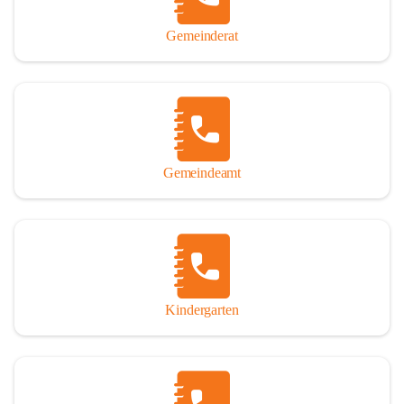
Gemeinderat
Gemeindeamt
Kindergarten