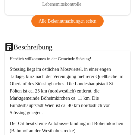
Lebensmittekontrolle
Alle Bekanntmachungen sehen
Beschreibung
Herzlich willkommen in der Gemeinde Stössing!
Stössing liegt im östlichen Mostviertel, in einer engen 
Tallage, kurz nach der Vereinigung mehrerer Quellbäche im 
Oberlauf des Stössingbaches. Die Landeshauptstadt St. 
Pölten ist ca. 25 km (nordwestlich) entfernt, die 
Marktgemeinde Böheimkirchen ca. 11 km. Die 
Bundeshauptstadt Wien ist ca. 40 km nordöstlich von 
Stössing gelegen.
Der Ort besitzt eine Autobusverbindung mit Böheimkirchen 
(Bahnhof an der Westbahnstrecke).