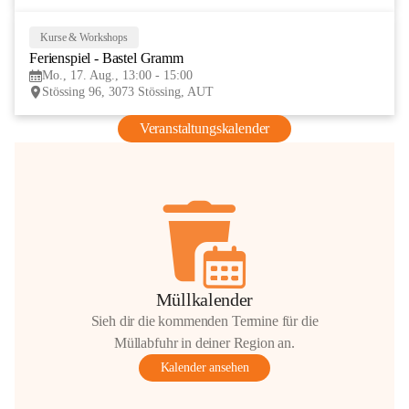
Kurse & Workshops
17
Ferienspiel - Bastel Gramm
AUG
Mo., 17. Aug., 13:00 - 15:00
Stössing 96, 3073 Stössing, AUT
Veranstaltungskalender
Müllkalender
Sieh dir die kommenden Termine für die
Müllabfuhr in deiner Region an.
Kalender ansehen