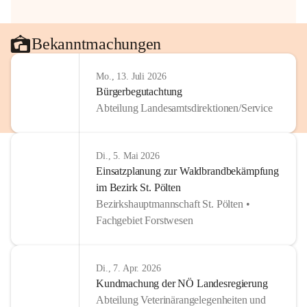
Bekanntmachungen
Mo., 13. Juli 2026
Bürgerbegutachtung
Abteilung Landesamtsdirektionen/Service
Di., 5. Mai 2026
Einsatzplanung zur Waldbrandbekämpfung
im Bezirk St. Pölten
Bezirkshauptmannschaft St. Pölten •
Fachgebiet Forstwesen
Di., 7. Apr. 2026
Kundmachung der NÖ Landesregierung
Abteilung Veterinärangelegenheiten und