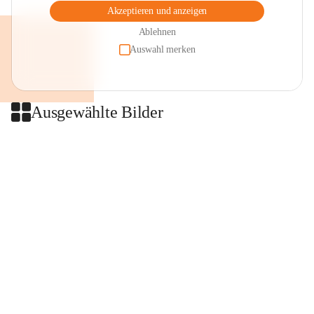
Akzeptieren und anzeigen
Ablehnen
Auswahl merken
Ausgewählte Bilder
+2