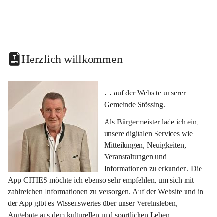
Herzlich willkommen
… auf der Website unserer 
Gemeinde Stössing.
Als Bürgermeister lade ich ein, 
unsere digitalen Services wie 
Mitteilungen, Neuigkeiten, 
Veranstaltungen und 
Informationen zu erkunden. Die 
App CITIES möchte ich ebenso sehr empfehlen, um sich mit 
zahlreichen Informationen zu versorgen. Auf der Website und in 
der App gibt es Wissenswertes über unser Vereinsleben, 
Angebote aus dem kulturellen und sportlichen Leben, 