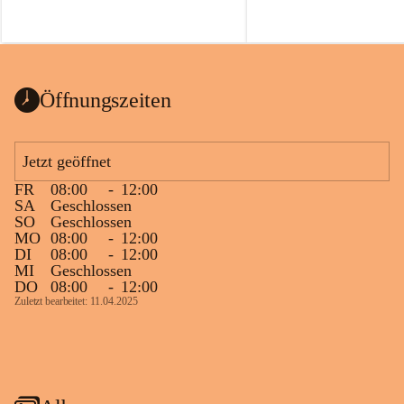
Öffnungszeiten
Jetzt geöffnet
FR
08:00
-
12:00
SA
Geschlossen
SO
Geschlossen
MO
08:00
-
12:00
DI
08:00
-
12:00
MI
Geschlossen
DO
08:00
-
12:00
Zuletzt bearbeitet: 11.04.2025