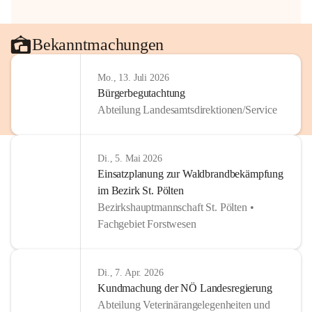
Bekanntmachungen
Mo., 13. Juli 2026
Bürgerbegutachtung
Abteilung Landesamtsdirektionen/Service
Di., 5. Mai 2026
Einsatzplanung zur Waldbrandbekämpfung
im Bezirk St. Pölten
Bezirkshauptmannschaft St. Pölten •
Fachgebiet Forstwesen
Di., 7. Apr. 2026
Kundmachung der NÖ Landesregierung
Abteilung Veterinärangelegenheiten und