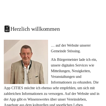
Herzlich willkommen
… auf der Website unserer 
Gemeinde Stössing.
Als Bürgermeister lade ich ein, 
unsere digitalen Services wie 
Mitteilungen, Neuigkeiten, 
Veranstaltungen und 
Informationen zu erkunden. Die 
App CITIES möchte ich ebenso sehr empfehlen, um sich mit 
zahlreichen Informationen zu versorgen. Auf der Website und in 
der App gibt es Wissenswertes über unser Vereinsleben, 
Angebote aus dem kulturellen und sportlichen Leben, 