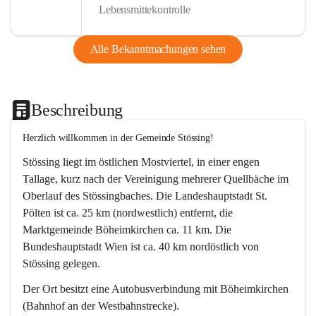
Lebensmittekontrolle
Alle Bekanntmachungen sehen
Beschreibung
Herzlich willkommen in der Gemeinde Stössing!
Stössing liegt im östlichen Mostviertel, in einer engen 
Tallage, kurz nach der Vereinigung mehrerer Quellbäche im 
Oberlauf des Stössingbaches. Die Landeshauptstadt St. 
Pölten ist ca. 25 km (nordwestlich) entfernt, die 
Marktgemeinde Böheimkirchen ca. 11 km. Die 
Bundeshauptstadt Wien ist ca. 40 km nordöstlich von 
Stössing gelegen.
Der Ort besitzt eine Autobusverbindung mit Böheimkirchen 
(Bahnhof an der Westbahnstrecke).