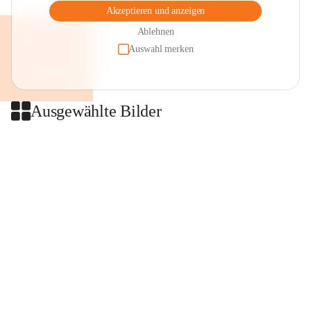
Akzeptieren und anzeigen
Ablehnen
Auswahl merken
Ausgewählte Bilder
+2