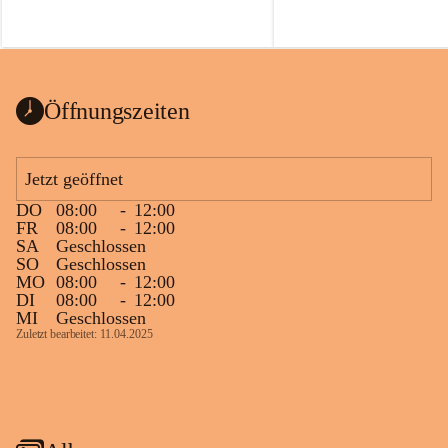
Öffnungszeiten
Jetzt geöffnet
DO
08:00
-
12:00
FR
08:00
-
12:00
SA
Geschlossen
SO
Geschlossen
MO
08:00
-
12:00
DI
08:00
-
12:00
MI
Geschlossen
Zuletzt bearbeitet: 11.04.2025