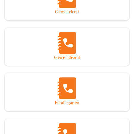
Gemeinderat
Gemeindeamt
Kindergarten