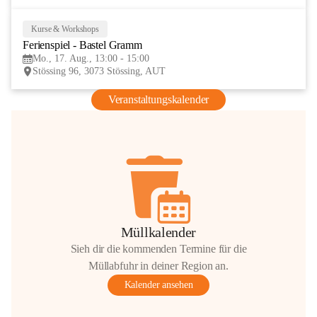
Kurse & Workshops
17
Ferienspiel - Bastel Gramm
AUG
Mo., 17. Aug., 13:00 - 15:00
Stössing 96, 3073 Stössing, AUT
Veranstaltungskalender
Müllkalender
Sieh dir die kommenden Termine für die
Müllabfuhr in deiner Region an.
Kalender ansehen