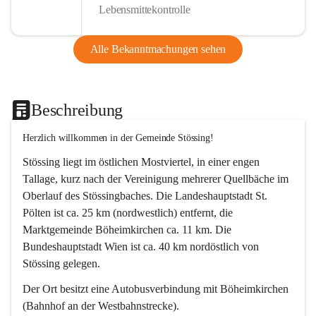
Lebensmittekontrolle
Alle Bekanntmachungen sehen
Beschreibung
Herzlich willkommen in der Gemeinde Stössing!
Stössing liegt im östlichen Mostviertel, in einer engen 
Tallage, kurz nach der Vereinigung mehrerer Quellbäche im 
Oberlauf des Stössingbaches. Die Landeshauptstadt St. 
Pölten ist ca. 25 km (nordwestlich) entfernt, die 
Marktgemeinde Böheimkirchen ca. 11 km. Die 
Bundeshauptstadt Wien ist ca. 40 km nordöstlich von 
Stössing gelegen.
Der Ort besitzt eine Autobusverbindung mit Böheimkirchen 
(Bahnhof an der Westbahnstrecke).