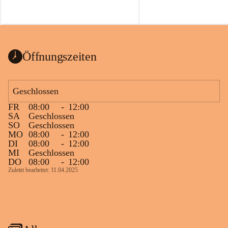
Öffnungszeiten
Geschlossen
FR
08:00
-
12:00
SA
Geschlossen
SO
Geschlossen
MO
08:00
-
12:00
DI
08:00
-
12:00
MI
Geschlossen
DO
08:00
-
12:00
Zuletzt bearbeitet: 11.04.2025