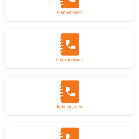
Gemeinderat
Gemeindeamt
Kindergarten