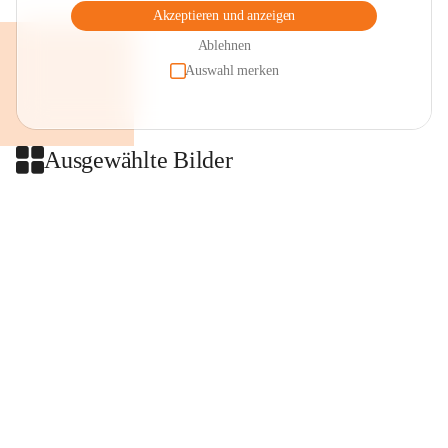
Akzeptieren und anzeigen
Ablehnen
Auswahl merken
Ausgewählte Bilder
+2