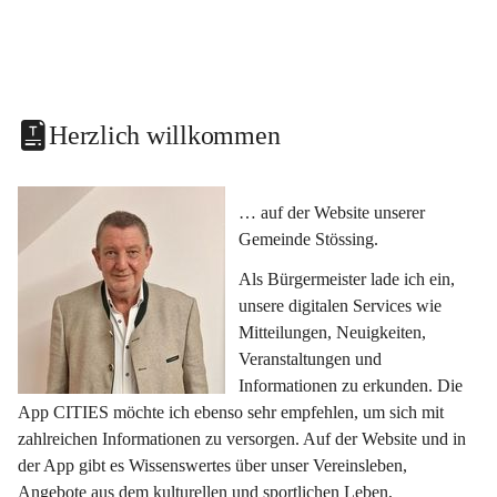
Herzlich willkommen
… auf der Website unserer 
Gemeinde Stössing.
Als Bürgermeister lade ich ein, 
unsere digitalen Services wie 
Mitteilungen, Neuigkeiten, 
Veranstaltungen und 
Informationen zu erkunden. Die 
App CITIES möchte ich ebenso sehr empfehlen, um sich mit 
zahlreichen Informationen zu versorgen. Auf der Website und in 
der App gibt es Wissenswertes über unser Vereinsleben, 
Angebote aus dem kulturellen und sportlichen Leben, 