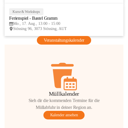
Kurse & Workshops
17
Ferienspiel - Bastel Gramm
AUG
Mo., 17. Aug., 13:00 - 15:00
Stössing 96, 3073 Stössing, AUT
Veranstaltungskalender
Müllkalender
Sieh dir die kommenden Termine für die
Müllabfuhr in deiner Region an.
Kalender ansehen