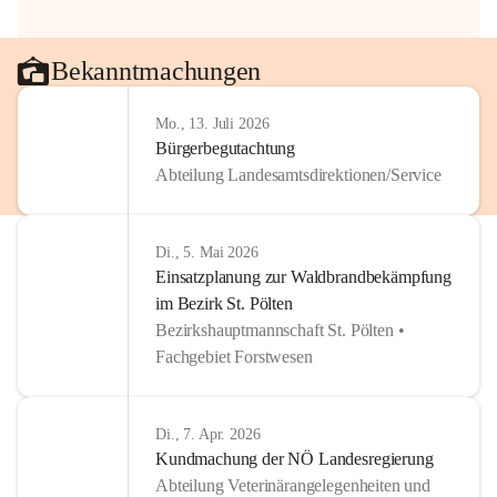
Bekanntmachungen
Mo., 13. Juli 2026
Bürgerbegutachtung
Abteilung Landesamtsdirektionen/Service
Di., 5. Mai 2026
Einsatzplanung zur Waldbrandbekämpfung
im Bezirk St. Pölten
Bezirkshauptmannschaft St. Pölten •
Fachgebiet Forstwesen
Di., 7. Apr. 2026
Kundmachung der NÖ Landesregierung
Abteilung Veterinärangelegenheiten und