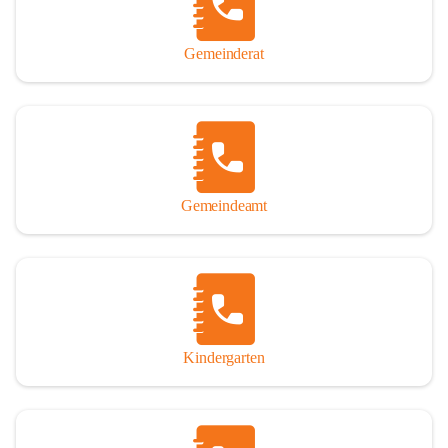
Gemeinderat
Gemeindeamt
Kindergarten