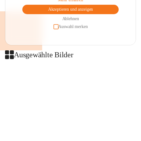
Akzeptieren und anzeigen
Ablehnen
Auswahl merken
Ausgewählte Bilder
+2