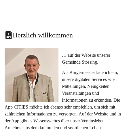
Herzlich willkommen
… auf der Website unserer 
Gemeinde Stössing.
Als Bürgermeister lade ich ein, 
unsere digitalen Services wie 
Mitteilungen, Neuigkeiten, 
Veranstaltungen und 
Informationen zu erkunden. Die 
App CITIES möchte ich ebenso sehr empfehlen, um sich mit 
zahlreichen Informationen zu versorgen. Auf der Website und in 
der App gibt es Wissenswertes über unser Vereinsleben, 
Angebote aus dem kulturellen und sportlichen Leben, 