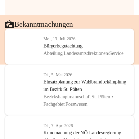
Bekanntmachungen
Mo., 13. Juli 2026
Bürgerbegutachtung
Abteilung Landesamtsdirektionen/Service
Di., 5. Mai 2026
Einsatzplanung zur Waldbrandbekämpfung
im Bezirk St. Pölten
Bezirkshauptmannschaft St. Pölten •
Fachgebiet Forstwesen
Di., 7. Apr. 2026
Kundmachung der NÖ Landesregierung