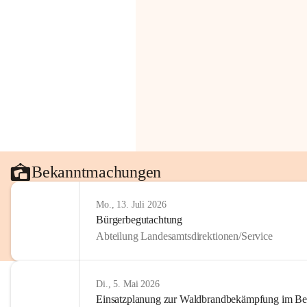
Bekanntmachungen
Mo., 13. Juli 2026
Bürgerbegutachtung
Abteilung Landesamtsdirektionen/Service
Di., 5. Mai 2026
Einsatzplanung zur Waldbrandbekämpfung im Bezi