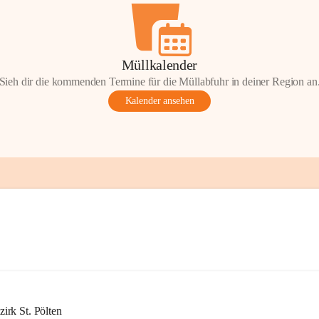
Müllkalender
Sieh dir die kommenden Termine für die Müllabfuhr in deiner Region an
Kalender ansehen
rk St. Pölten