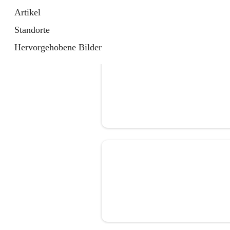
Artikel
Standorte
Hervorgehobene Bilder