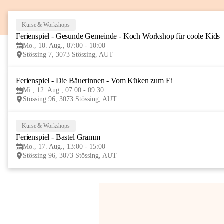
Kurse & Workshops
Ferienspiel - Gesunde Gemeinde - Koch Workshop für coole Kids
Mo., 10. Aug., 07:00 - 10:00
Stössing 7, 3073 Stössing, AUT
Ferienspiel - Die Bäuerinnen - Vom Küken zum Ei
Mi., 12. Aug., 07:00 - 09:30
Stössing 96, 3073 Stössing, AUT
Kurse & Workshops
Ferienspiel - Bastel Gramm
Mo., 17. Aug., 13:00 - 15:00
Stössing 96, 3073 Stössing, AUT