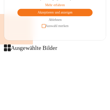
Mehr erfahren
Akzeptieren und anzeigen
Ablehnen
Auswahl merken
Ausgewählte Bilder
+2