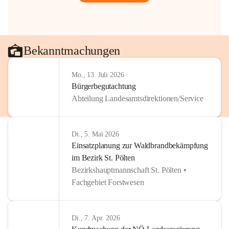
Bekanntmachungen
Mo., 13. Juli 2026
Bürgerbegutachtung
Abteilung Landesamtsdirektionen/Service
Di., 5. Mai 2026
Einsatzplanung zur Waldbrandbekämpfung
im Bezirk St. Pölten
Bezirkshauptmannschaft St. Pölten •
Fachgebiet Forstwesen
Di., 7. Apr. 2026