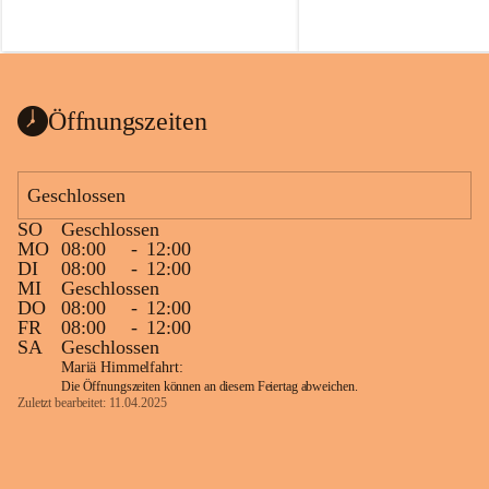
Öffnungszeiten
Geschlossen
SO
Geschlossen
MO
08:00
-
12:00
DI
08:00
-
12:00
MI
Geschlossen
DO
08:00
-
12:00
FR
08:00
-
12:00
SA
Geschlossen
Mariä Himmelfahrt:
Die Öffnungszeiten können an diesem Feiertag abweichen.
Zuletzt bearbeitet: 11.04.2025