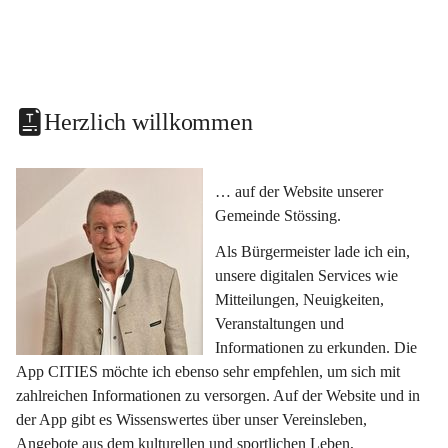
Herzlich willkommen
… auf der Website unserer 
Gemeinde Stössing.
Als Bürgermeister lade ich ein, 
unsere digitalen Services wie 
Mitteilungen, Neuigkeiten, 
Veranstaltungen und 
Informationen zu erkunden. Die 
App CITIES möchte ich ebenso sehr empfehlen, um sich mit 
zahlreichen Informationen zu versorgen. Auf der Website und in 
der App gibt es Wissenswertes über unser Vereinsleben, 
Angebote aus dem kulturellen und sportlichen Leben, 