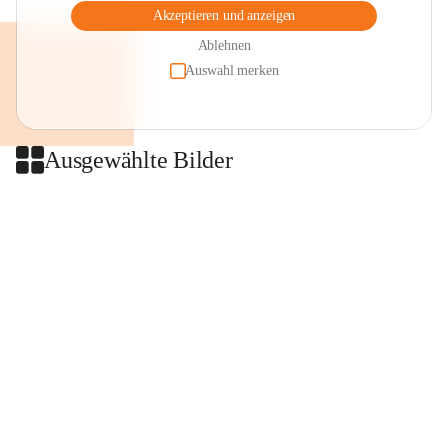
Akzeptieren und anzeigen
Ablehnen
Auswahl merken
Ausgewählte Bilder
+2