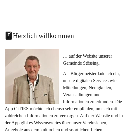
Herzlich willkommen
… auf der Website unserer 
Gemeinde Stössing.
Als Bürgermeister lade ich ein, 
unsere digitalen Services wie 
Mitteilungen, Neuigkeiten, 
Veranstaltungen und 
Informationen zu erkunden. Die 
App CITIES möchte ich ebenso sehr empfehlen, um sich mit 
zahlreichen Informationen zu versorgen. Auf der Website und in 
der App gibt es Wissenswertes über unser Vereinsleben, 
Angebote aus dem kulturellen und sportlichen Leben, 