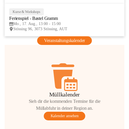
Kurse & Workshops
17
Ferienspiel - Bastel Gramm
AUG
Mo., 17. Aug., 13:00 - 15:00
Stössing 96, 3073 Stössing, AUT
Veranstaltungskalender
Müllkalender
Sieh dir die kommenden Termine für die
Müllabfuhr in deiner Region an.
Kalender ansehen