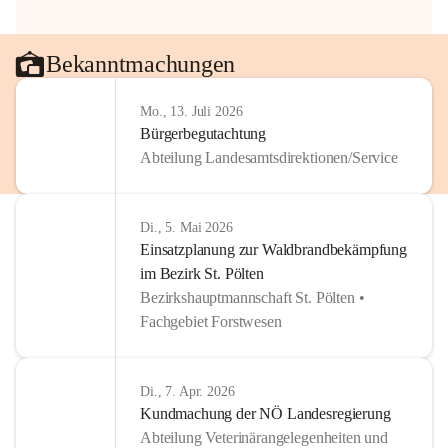
Bekanntmachungen
Mo., 13. Juli 2026
Bürgerbegutachtung
Abteilung Landesamtsdirektionen/Service
Di., 5. Mai 2026
Einsatzplanung zur Waldbrandbekämpfung
im Bezirk St. Pölten
Bezirkshauptmannschaft St. Pölten •
Fachgebiet Forstwesen
Di., 7. Apr. 2026
Kundmachung der NÖ Landesregierung
Abteilung Veterinärangelegenheiten und