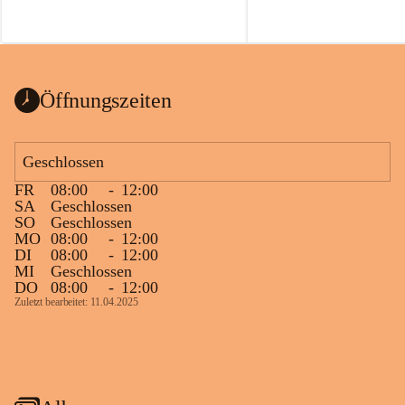
Öffnungszeiten
Geschlossen
FR
08:00
-
12:00
SA
Geschlossen
SO
Geschlossen
MO
08:00
-
12:00
DI
08:00
-
12:00
MI
Geschlossen
DO
08:00
-
12:00
Zuletzt bearbeitet: 11.04.2025