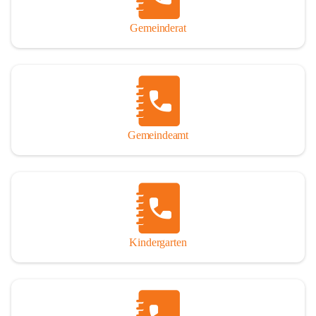
Gemeinderat
Gemeindeamt
Kindergarten