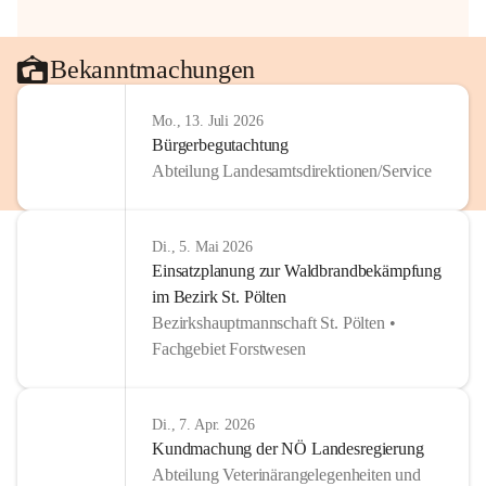
Bekanntmachungen
Mo., 13. Juli 2026
Bürgerbegutachtung
Abteilung Landesamtsdirektionen/Service
Di., 5. Mai 2026
Einsatzplanung zur Waldbrandbekämpfung
im Bezirk St. Pölten
Bezirkshauptmannschaft St. Pölten •
Fachgebiet Forstwesen
Di., 7. Apr. 2026
Kundmachung der NÖ Landesregierung
Abteilung Veterinärangelegenheiten und