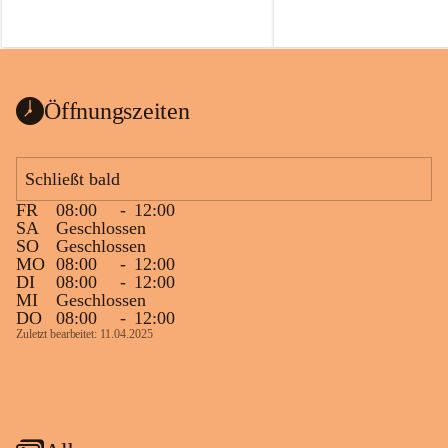
Öffnungszeiten
Schließt bald
FR
08:00
-
12:00
SA
Geschlossen
SO
Geschlossen
MO
08:00
-
12:00
DI
08:00
-
12:00
MI
Geschlossen
DO
08:00
-
12:00
Zuletzt bearbeitet: 11.04.2025