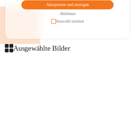
Akzeptieren und anzeigen
Ablehnen
Auswahl merken
Ausgewählte Bilder
+2