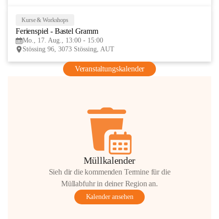
Kurse & Workshops
17
Ferienspiel - Bastel Gramm
AUG
Mo., 17. Aug., 13:00 - 15:00
Stössing 96, 3073 Stössing, AUT
Veranstaltungskalender
Müllkalender
Sieh dir die kommenden Termine für die
Müllabfuhr in deiner Region an.
Kalender ansehen