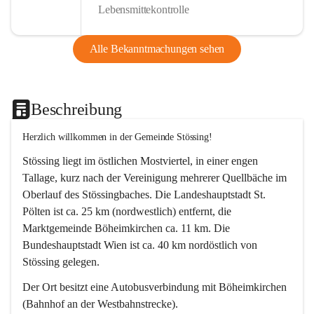
Lebensmittekontrolle
Alle Bekanntmachungen sehen
Beschreibung
Herzlich willkommen in der Gemeinde Stössing!
Stössing liegt im östlichen Mostviertel, in einer engen 
Tallage, kurz nach der Vereinigung mehrerer Quellbäche im 
Oberlauf des Stössingbaches. Die Landeshauptstadt St. 
Pölten ist ca. 25 km (nordwestlich) entfernt, die 
Marktgemeinde Böheimkirchen ca. 11 km. Die 
Bundeshauptstadt Wien ist ca. 40 km nordöstlich von 
Stössing gelegen.
Der Ort besitzt eine Autobusverbindung mit Böheimkirchen 
(Bahnhof an der Westbahnstrecke).