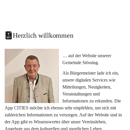
Herzlich willkommen
… auf der Website unserer 
Gemeinde Stössing.
Als Bürgermeister lade ich ein, 
unsere digitalen Services wie 
Mitteilungen, Neuigkeiten, 
Veranstaltungen und 
Informationen zu erkunden. Die 
App CITIES möchte ich ebenso sehr empfehlen, um sich mit 
zahlreichen Informationen zu versorgen. Auf der Website und in 
der App gibt es Wissenswertes über unser Vereinsleben, 
Angebote aus dem kulturellen und sportlichen Leben, 