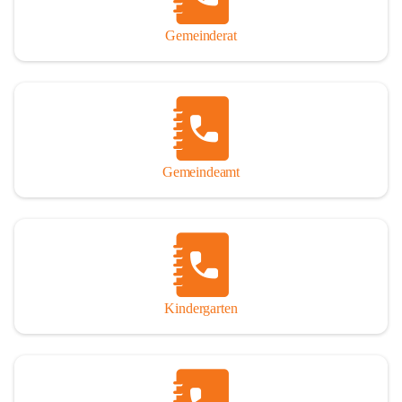
Gemeinderat
Gemeindeamt
Kindergarten