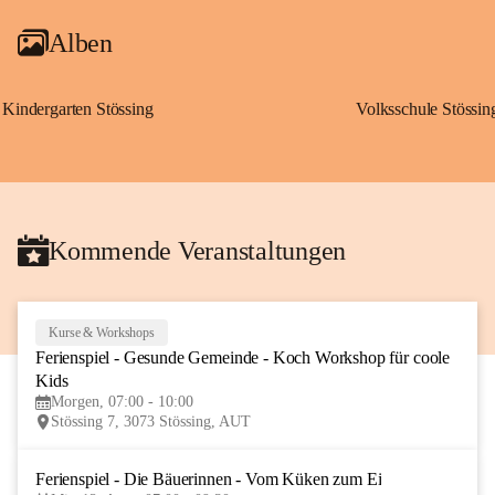
Alben
Kindergarten Stössing
Volksschule Stössin
Kommende Veranstaltungen
Kurse & Workshops
10
Ferienspiel - Gesunde Gemeinde - Koch Workshop für coole 
AUG
Kids
Morgen, 07:00 - 10:00
Stössing 7, 3073 Stössing, AUT
Ferienspiel - Die Bäuerinnen - Vom Küken zum Ei
12