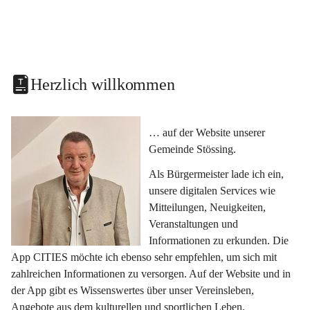
Herzlich willkommen
… auf der Website unserer 
Gemeinde Stössing.
Als Bürgermeister lade ich ein, 
unsere digitalen Services wie 
Mitteilungen, Neuigkeiten, 
Veranstaltungen und 
Informationen zu erkunden. Die 
App CITIES möchte ich ebenso sehr empfehlen, um sich mit 
zahlreichen Informationen zu versorgen. Auf der Website und in 
der App gibt es Wissenswertes über unser Vereinsleben, 
Angebote aus dem kulturellen und sportlichen Leben, 