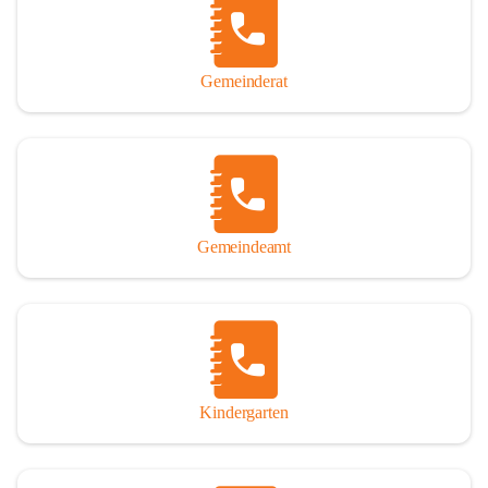
Gemeinderat
Gemeindeamt
Kindergarten