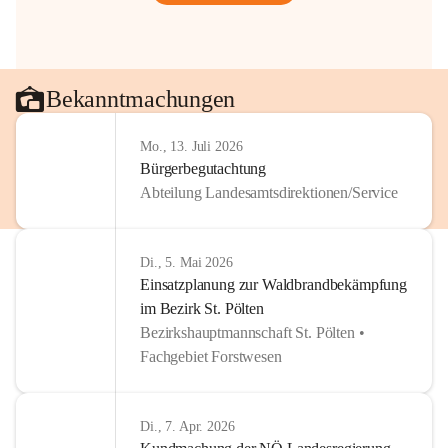
Bekanntmachungen
Mo., 13. Juli 2026
Bürgerbegutachtung
Abteilung Landesamtsdirektionen/Service
Di., 5. Mai 2026
Einsatzplanung zur Waldbrandbekämpfung
im Bezirk St. Pölten
Bezirkshauptmannschaft St. Pölten •
Fachgebiet Forstwesen
Di., 7. Apr. 2026