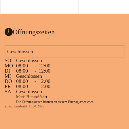
Öffnungszeiten
Geschlossen
SO
Geschlossen
MO
08:00
-
12:00
DI
08:00
-
12:00
MI
Geschlossen
DO
08:00
-
12:00
FR
08:00
-
12:00
SA
Geschlossen
Mariä Himmelfahrt:
Die Öffnungszeiten können an diesem Feiertag abweichen.
Zuletzt bearbeitet: 11.04.2025