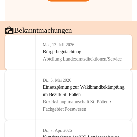
Bekanntmachungen
Mo., 13. Juli 2026
Bürgerbegutachtung
Abteilung Landesamtsdirektionen/Service
Di., 5. Mai 2026
Einsatzplanung zur Waldbrandbekämpfung
im Bezirk St. Pölten
Bezirkshauptmannschaft St. Pölten •
Fachgebiet Forstwesen
Di., 7. Apr. 2026