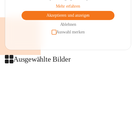
Mehr erfahren
Akzeptieren und anzeigen
Ablehnen
Auswahl merken
Ausgewählte Bilder
+2