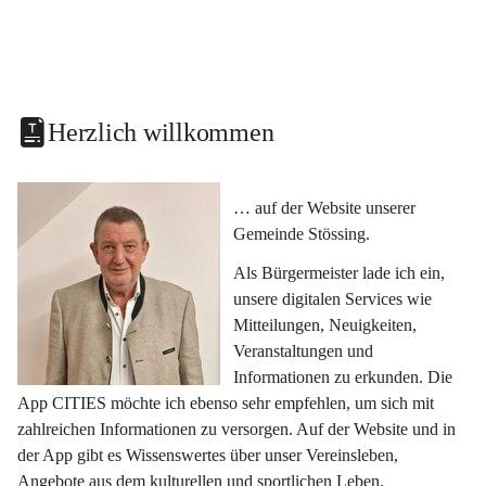
Herzlich willkommen
… auf der Website unserer 
Gemeinde Stössing.
Als Bürgermeister lade ich ein, 
unsere digitalen Services wie 
Mitteilungen, Neuigkeiten, 
Veranstaltungen und 
Informationen zu erkunden. Die 
App CITIES möchte ich ebenso sehr empfehlen, um sich mit 
zahlreichen Informationen zu versorgen. Auf der Website und in 
der App gibt es Wissenswertes über unser Vereinsleben, 
Angebote aus dem kulturellen und sportlichen Leben, 