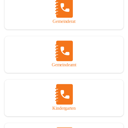
Gemeinderat
Gemeindeamt
Kindergarten