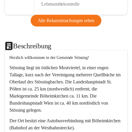
Lebensmittekontrolle
Alle Bekanntmachungen sehen
Beschreibung
Herzlich willkommen in der Gemeinde Stössing!
Stössing liegt im östlichen Mostviertel, in einer engen 
Tallage, kurz nach der Vereinigung mehrerer Quellbäche im 
Oberlauf des Stössingbaches. Die Landeshauptstadt St. 
Pölten ist ca. 25 km (nordwestlich) entfernt, die 
Marktgemeinde Böheimkirchen ca. 11 km. Die 
Bundeshauptstadt Wien ist ca. 40 km nordöstlich von 
Stössing gelegen.
Der Ort besitzt eine Autobusverbindung mit Böheimkirchen 
(Bahnhof an der Westbahnstrecke).