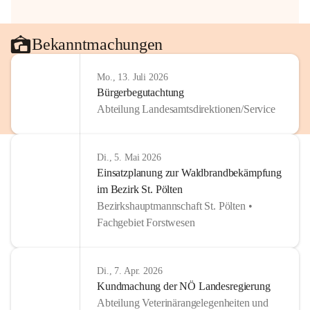
Bekanntmachungen
Mo., 13. Juli 2026
Bürgerbegutachtung
Abteilung Landesamtsdirektionen/Service
Di., 5. Mai 2026
Einsatzplanung zur Waldbrandbekämpfung
im Bezirk St. Pölten
Bezirkshauptmannschaft St. Pölten •
Fachgebiet Forstwesen
Di., 7. Apr. 2026
Kundmachung der NÖ Landesregierung
Abteilung Veterinärangelegenheiten und