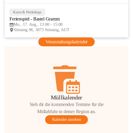
Kurse & Workshops
17
Ferienspiel - Bastel Gramm
AUG
Mo., 17. Aug., 13:00 - 15:00
Stössing 96, 3073 Stössing, AUT
Veranstaltungskalender
Müllkalender
Sieh dir die kommenden Termine für die
Müllabfuhr in deiner Region an.
Kalender ansehen