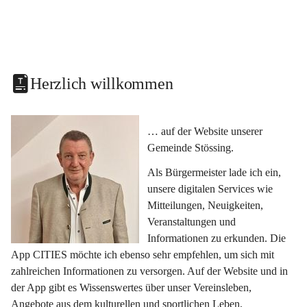
Herzlich willkommen
… auf der Website unserer 
Gemeinde Stössing.
Als Bürgermeister lade ich ein, 
unsere digitalen Services wie 
Mitteilungen, Neuigkeiten, 
Veranstaltungen und 
Informationen zu erkunden. Die 
App CITIES möchte ich ebenso sehr empfehlen, um sich mit 
zahlreichen Informationen zu versorgen. Auf der Website und in 
der App gibt es Wissenswertes über unser Vereinsleben, 
Angebote aus dem kulturellen und sportlichen Leben, 