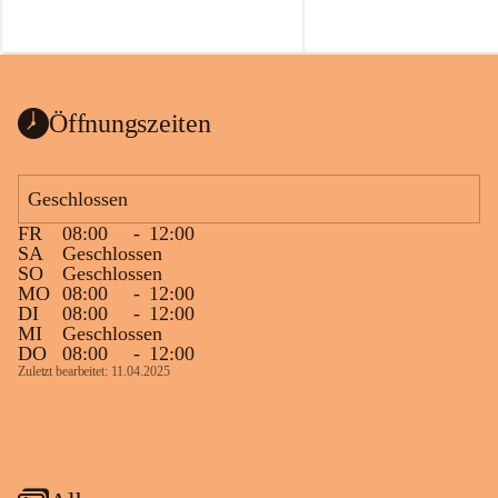
Öffnungszeiten
Geschlossen
FR
08:00
-
12:00
SA
Geschlossen
SO
Geschlossen
MO
08:00
-
12:00
DI
08:00
-
12:00
MI
Geschlossen
DO
08:00
-
12:00
Zuletzt bearbeitet: 11.04.2025