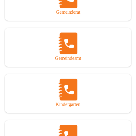
Gemeinderat
Gemeindeamt
Kindergarten