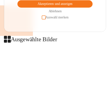
Akzeptieren und anzeigen
Ablehnen
Auswahl merken
Ausgewählte Bilder
+2