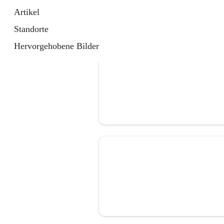
Artikel
Standorte
Hervorgehobene Bilder