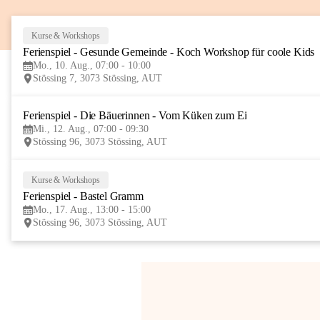
Kurse & Workshops
Ferienspiel - Gesunde Gemeinde - Koch Workshop für coole Kids
Mo., 10. Aug., 07:00 - 10:00
Stössing 7, 3073 Stössing, AUT
Ferienspiel - Die Bäuerinnen - Vom Küken zum Ei
Mi., 12. Aug., 07:00 - 09:30
Stössing 96, 3073 Stössing, AUT
Kurse & Workshops
Ferienspiel - Bastel Gramm
Mo., 17. Aug., 13:00 - 15:00
Stössing 96, 3073 Stössing, AUT