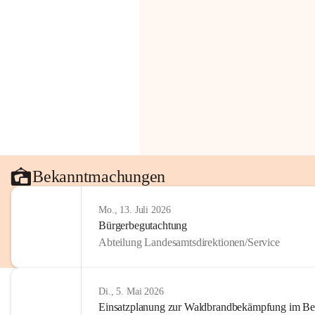
Bekanntmachungen
Mo., 13. Juli 2026
Bürgerbegutachtung
Abteilung Landesamtsdirektionen/Service
Di., 5. Mai 2026
Einsatzplanung zur Waldbrandbekämpfung im Bezi