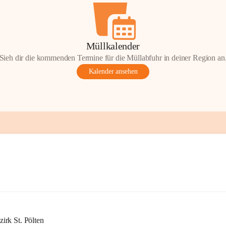
Müllkalender
Sieh dir die kommenden Termine für die Müllabfuhr in deiner Region an
Kalender ansehen
rk St. Pölten