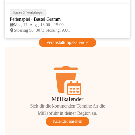
Kurse & Workshops
17
Ferienspiel - Bastel Gramm
AUG
Mo., 17. Aug., 13:00 - 15:00
Stössing 96, 3073 Stössing, AUT
Veranstaltungskalender
Müllkalender
Sieh dir die kommenden Termine für die
Müllabfuhr in deiner Region an.
Kalender ansehen