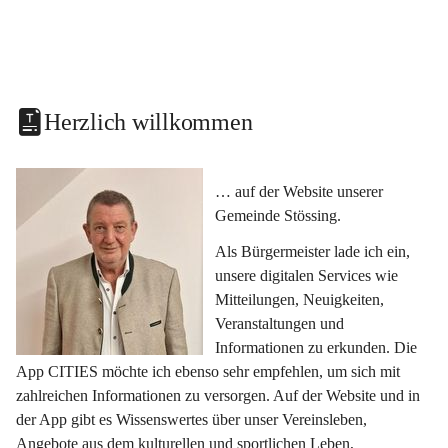
Herzlich willkommen
… auf der Website unserer 
Gemeinde Stössing.
Als Bürgermeister lade ich ein, 
unsere digitalen Services wie 
Mitteilungen, Neuigkeiten, 
Veranstaltungen und 
Informationen zu erkunden. Die 
App CITIES möchte ich ebenso sehr empfehlen, um sich mit 
zahlreichen Informationen zu versorgen. Auf der Website und in 
der App gibt es Wissenswertes über unser Vereinsleben, 
Angebote aus dem kulturellen und sportlichen Leben, 