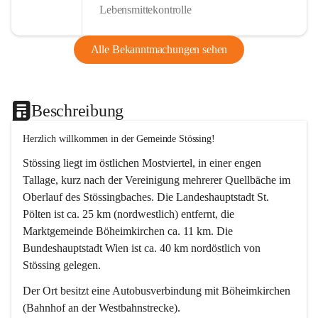
Lebensmittekontrolle
Alle Bekanntmachungen sehen
Beschreibung
Herzlich willkommen in der Gemeinde Stössing!
Stössing liegt im östlichen Mostviertel, in einer engen 
Tallage, kurz nach der Vereinigung mehrerer Quellbäche im 
Oberlauf des Stössingbaches. Die Landeshauptstadt St. 
Pölten ist ca. 25 km (nordwestlich) entfernt, die 
Marktgemeinde Böheimkirchen ca. 11 km. Die 
Bundeshauptstadt Wien ist ca. 40 km nordöstlich von 
Stössing gelegen.
Der Ort besitzt eine Autobusverbindung mit Böheimkirchen 
(Bahnhof an der Westbahnstrecke).