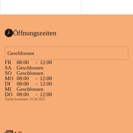
Öffnungszeiten
Geschlossen
FR
08:00
-
12:00
SA
Geschlossen
SO
Geschlossen
MO
08:00
-
12:00
DI
08:00
-
12:00
MI
Geschlossen
DO
08:00
-
12:00
Zuletzt bearbeitet: 11.04.2025