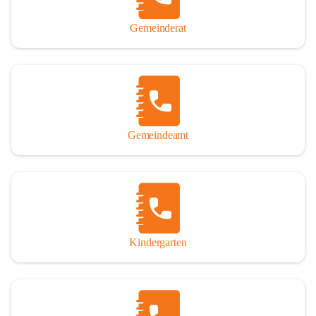
Gemeinderat
Gemeindeamt
Kindergarten