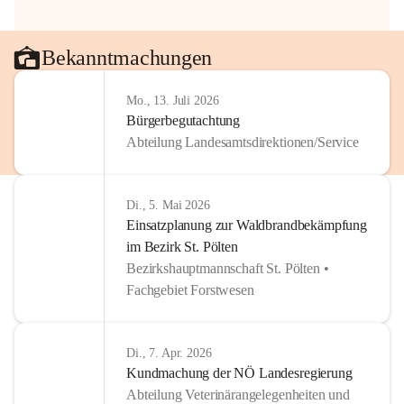
Bekanntmachungen
Mo., 13. Juli 2026
Bürgerbegutachtung
Abteilung Landesamtsdirektionen/Service
Di., 5. Mai 2026
Einsatzplanung zur Waldbrandbekämpfung
im Bezirk St. Pölten
Bezirkshauptmannschaft St. Pölten •
Fachgebiet Forstwesen
Di., 7. Apr. 2026
Kundmachung der NÖ Landesregierung
Abteilung Veterinärangelegenheiten und