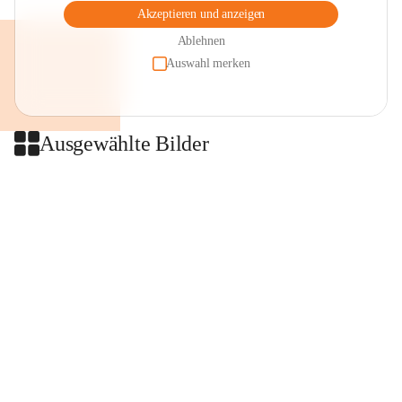
Akzeptieren und anzeigen
Ablehnen
Auswahl merken
Ausgewählte Bilder
+2