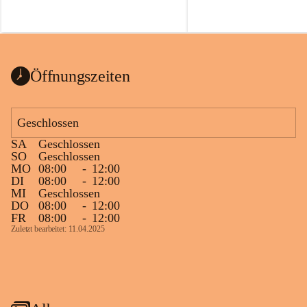
Öffnungszeiten
Geschlossen
SA
Geschlossen
SO
Geschlossen
MO
08:00
-
12:00
DI
08:00
-
12:00
MI
Geschlossen
DO
08:00
-
12:00
FR
08:00
-
12:00
Zuletzt bearbeitet: 11.04.2025