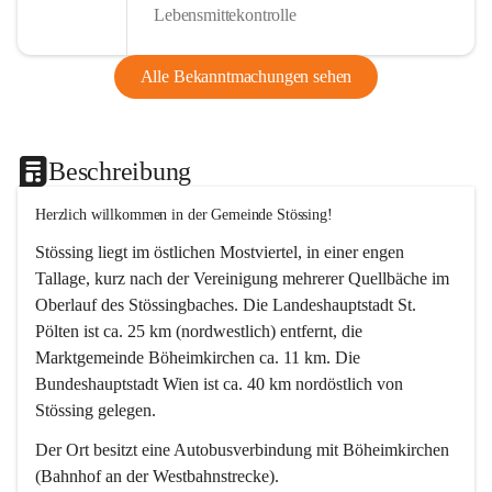
Lebensmittekontrolle
Alle Bekanntmachungen sehen
Beschreibung
Herzlich willkommen in der Gemeinde Stössing!
Stössing liegt im östlichen Mostviertel, in einer engen 
Tallage, kurz nach der Vereinigung mehrerer Quellbäche im 
Oberlauf des Stössingbaches. Die Landeshauptstadt St. 
Pölten ist ca. 25 km (nordwestlich) entfernt, die 
Marktgemeinde Böheimkirchen ca. 11 km. Die 
Bundeshauptstadt Wien ist ca. 40 km nordöstlich von 
Stössing gelegen.
Der Ort besitzt eine Autobusverbindung mit Böheimkirchen 
(Bahnhof an der Westbahnstrecke).