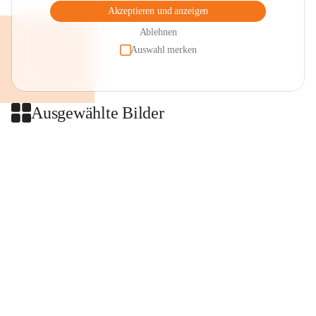
Akzeptieren und anzeigen
Ablehnen
Auswahl merken
Ausgewählte Bilder
+2