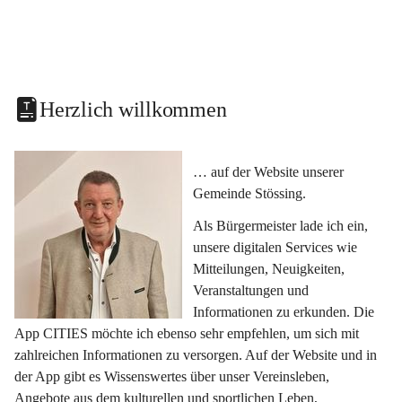
Herzlich willkommen
… auf der Website unserer 
Gemeinde Stössing.
Als Bürgermeister lade ich ein, 
unsere digitalen Services wie 
Mitteilungen, Neuigkeiten, 
Veranstaltungen und 
Informationen zu erkunden. Die 
App CITIES möchte ich ebenso sehr empfehlen, um sich mit 
zahlreichen Informationen zu versorgen. Auf der Website und in 
der App gibt es Wissenswertes über unser Vereinsleben, 
Angebote aus dem kulturellen und sportlichen Leben, 