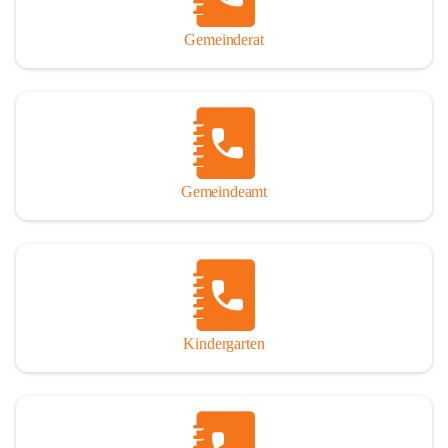
Gemeinderat
Gemeindeamt
Kindergarten