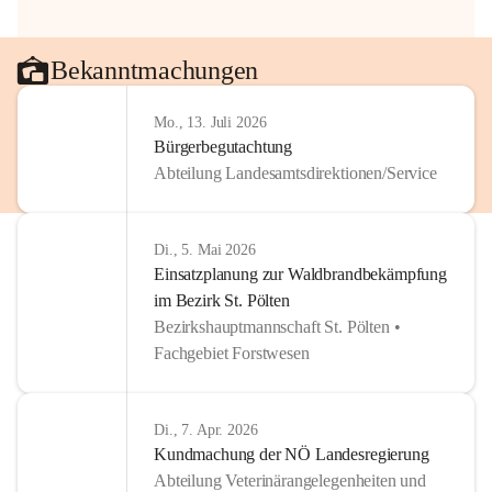
Bekanntmachungen
Mo., 13. Juli 2026
Bürgerbegutachtung
Abteilung Landesamtsdirektionen/Service
Di., 5. Mai 2026
Einsatzplanung zur Waldbrandbekämpfung
im Bezirk St. Pölten
Bezirkshauptmannschaft St. Pölten •
Fachgebiet Forstwesen
Di., 7. Apr. 2026
Kundmachung der NÖ Landesregierung
Abteilung Veterinärangelegenheiten und