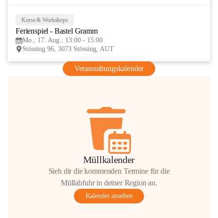
Kurse & Workshops
17
Ferienspiel - Bastel Gramm
AUG
Mo., 17. Aug., 13:00 - 15:00
Stössing 96, 3073 Stössing, AUT
Veranstaltungskalender
Müllkalender
Sieh dir die kommenden Termine für die
Müllabfuhr in deiner Region an.
Kalender ansehen