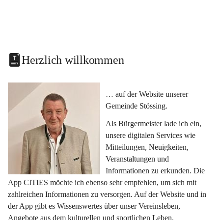
Herzlich willkommen
… auf der Website unserer 
Gemeinde Stössing.
Als Bürgermeister lade ich ein, 
unsere digitalen Services wie 
Mitteilungen, Neuigkeiten, 
Veranstaltungen und 
Informationen zu erkunden. Die 
App CITIES möchte ich ebenso sehr empfehlen, um sich mit 
zahlreichen Informationen zu versorgen. Auf der Website und in 
der App gibt es Wissenswertes über unser Vereinsleben, 
Angebote aus dem kulturellen und sportlichen Leben, 