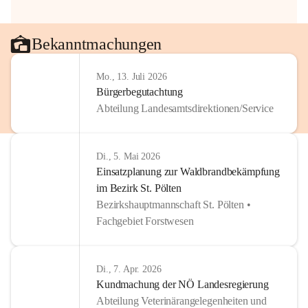
Bekanntmachungen
Mo., 13. Juli 2026
Bürgerbegutachtung
Abteilung Landesamtsdirektionen/Service
Di., 5. Mai 2026
Einsatzplanung zur Waldbrandbekämpfung
im Bezirk St. Pölten
Bezirkshauptmannschaft St. Pölten •
Fachgebiet Forstwesen
Di., 7. Apr. 2026
Kundmachung der NÖ Landesregierung
Abteilung Veterinärangelegenheiten und