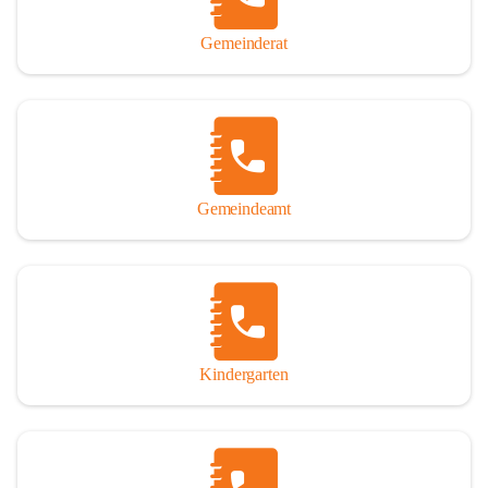
Gemeinderat
Gemeindeamt
Kindergarten