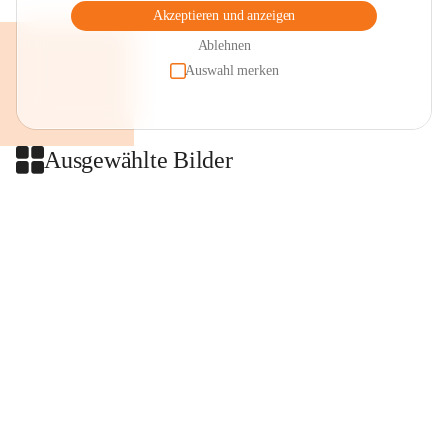
Akzeptieren und anzeigen
Ablehnen
Auswahl merken
Ausgewählte Bilder
+2