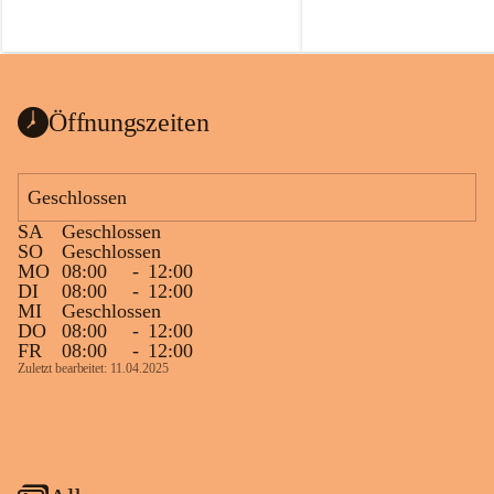
Öffnungszeiten
Geschlossen
SA
Geschlossen
SO
Geschlossen
MO
08:00
-
12:00
DI
08:00
-
12:00
MI
Geschlossen
DO
08:00
-
12:00
FR
08:00
-
12:00
Zuletzt bearbeitet: 11.04.2025