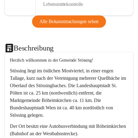
Lebensmittekontrolle
Alle Bekanntmachungen sehen
Beschreibung
Herzlich willkommen in der Gemeinde Stössing!
Stössing liegt im östlichen Mostviertel, in einer engen 
Tallage, kurz nach der Vereinigung mehrerer Quellbäche im 
Oberlauf des Stössingbaches. Die Landeshauptstadt St. 
Pölten ist ca. 25 km (nordwestlich) entfernt, die 
Marktgemeinde Böheimkirchen ca. 11 km. Die 
Bundeshauptstadt Wien ist ca. 40 km nordöstlich von 
Stössing gelegen.
Der Ort besitzt eine Autobusverbindung mit Böheimkirchen 
(Bahnhof an der Westbahnstrecke).