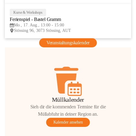
Kurse & Workshops
17
Ferienspiel - Bastel Gramm
AUG
Mo., 17. Aug., 13:00 - 15:00
Stössing 96, 3073 Stössing, AUT
Veranstaltungskalender
Müllkalender
Sieh dir die kommenden Termine für die
Müllabfuhr in deiner Region an.
Kalender ansehen