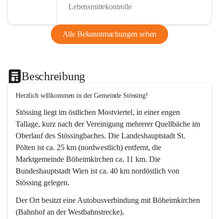
Lebensmittekontrolle
Alle Bekanntmachungen sehen
Beschreibung
Herzlich willkommen in der Gemeinde Stössing!
Stössing liegt im östlichen Mostviertel, in einer engen 
Tallage, kurz nach der Vereinigung mehrerer Quellbäche im 
Oberlauf des Stössingbaches. Die Landeshauptstadt St. 
Pölten ist ca. 25 km (nordwestlich) entfernt, die 
Marktgemeinde Böheimkirchen ca. 11 km. Die 
Bundeshauptstadt Wien ist ca. 40 km nordöstlich von 
Stössing gelegen.
Der Ort besitzt eine Autobusverbindung mit Böheimkirchen 
(Bahnhof an der Westbahnstrecke).