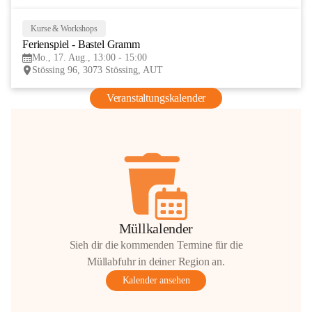
Kurse & Workshops
17
Ferienspiel - Bastel Gramm
AUG
Mo., 17. Aug., 13:00 - 15:00
Stössing 96, 3073 Stössing, AUT
Veranstaltungskalender
Müllkalender
Sieh dir die kommenden Termine für die
Müllabfuhr in deiner Region an.
Kalender ansehen