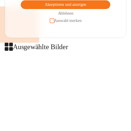
Akzeptieren und anzeigen
Ablehnen
Auswahl merken
Ausgewählte Bilder
+2