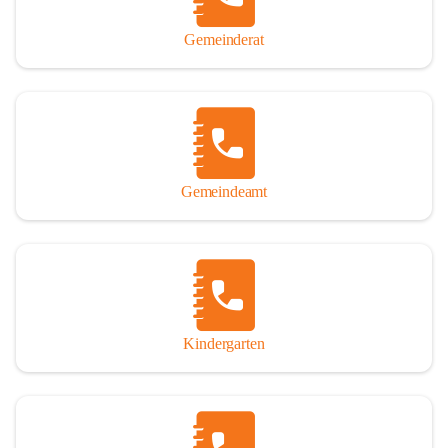
Gemeinderat
Gemeindeamt
Kindergarten