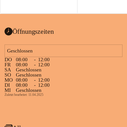
Öffnungszeiten
Geschlossen
DO
08:00
-
12:00
FR
08:00
-
12:00
SA
Geschlossen
SO
Geschlossen
MO
08:00
-
12:00
DI
08:00
-
12:00
MI
Geschlossen
Zuletzt bearbeitet: 11.04.2025