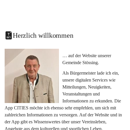
Herzlich willkommen
… auf der Website unserer 
Gemeinde Stössing.
Als Bürgermeister lade ich ein, 
unsere digitalen Services wie 
Mitteilungen, Neuigkeiten, 
Veranstaltungen und 
Informationen zu erkunden. Die 
App CITIES möchte ich ebenso sehr empfehlen, um sich mit 
zahlreichen Informationen zu versorgen. Auf der Website und in 
der App gibt es Wissenswertes über unser Vereinsleben, 
Angebote aus dem kulturellen und sportlichen Leben, 