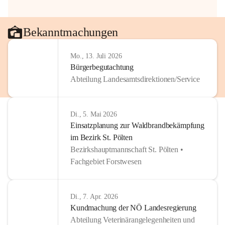
Bekanntmachungen
Mo., 13. Juli 2026
Bürgerbegutachtung
Abteilung Landesamtsdirektionen/Service
Di., 5. Mai 2026
Einsatzplanung zur Waldbrandbekämpfung
im Bezirk St. Pölten
Bezirkshauptmannschaft St. Pölten •
Fachgebiet Forstwesen
Di., 7. Apr. 2026
Kundmachung der NÖ Landesregierung
Abteilung Veterinärangelegenheiten und