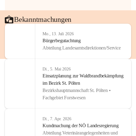
Bekanntmachungen
Mo., 13. Juli 2026
Bürgerbegutachtung
Abteilung Landesamtsdirektionen/Service
Di., 5. Mai 2026
Einsatzplanung zur Waldbrandbekämpfung
im Bezirk St. Pölten
Bezirkshauptmannschaft St. Pölten •
Fachgebiet Forstwesen
Di., 7. Apr. 2026
Kundmachung der NÖ Landesregierung
Abteilung Veterinärangelegenheiten und