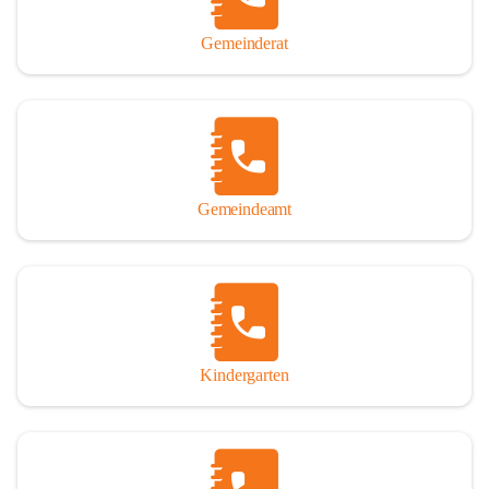
Gemeinderat
Gemeindeamt
Kindergarten