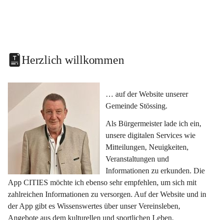
Herzlich willkommen
… auf der Website unserer 
Gemeinde Stössing.
Als Bürgermeister lade ich ein, 
unsere digitalen Services wie 
Mitteilungen, Neuigkeiten, 
Veranstaltungen und 
Informationen zu erkunden. Die 
App CITIES möchte ich ebenso sehr empfehlen, um sich mit 
zahlreichen Informationen zu versorgen. Auf der Website und in 
der App gibt es Wissenswertes über unser Vereinsleben, 
Angebote aus dem kulturellen und sportlichen Leben, 