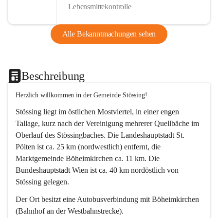
Lebensmittekontrolle
Alle Bekanntmachungen sehen
Beschreibung
Herzlich willkommen in der Gemeinde Stössing!
Stössing liegt im östlichen Mostviertel, in einer engen 
Tallage, kurz nach der Vereinigung mehrerer Quellbäche im 
Oberlauf des Stössingbaches. Die Landeshauptstadt St. 
Pölten ist ca. 25 km (nordwestlich) entfernt, die 
Marktgemeinde Böheimkirchen ca. 11 km. Die 
Bundeshauptstadt Wien ist ca. 40 km nordöstlich von 
Stössing gelegen.
Der Ort besitzt eine Autobusverbindung mit Böheimkirchen 
(Bahnhof an der Westbahnstrecke).