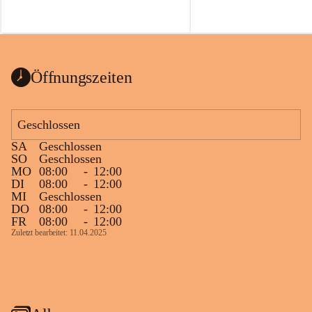
Öffnungszeiten
Geschlossen
SA
Geschlossen
SO
Geschlossen
MO
08:00
-
12:00
DI
08:00
-
12:00
MI
Geschlossen
DO
08:00
-
12:00
FR
08:00
-
12:00
Zuletzt bearbeitet: 11.04.2025