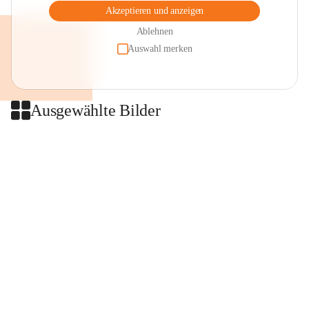
Akzeptieren und anzeigen
Ablehnen
Auswahl merken
Ausgewählte Bilder
+2