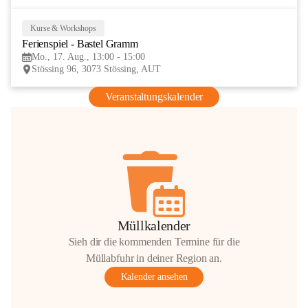
Kurse & Workshops
17
Ferienspiel - Bastel Gramm
AUG
Mo., 17. Aug., 13:00 - 15:00
Stössing 96, 3073 Stössing, AUT
Veranstaltungskalender
Müllkalender
Sieh dir die kommenden Termine für die
Müllabfuhr in deiner Region an.
Kalender ansehen