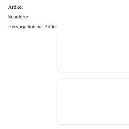
Artikel
Standorte
Hervorgehobene Bilder