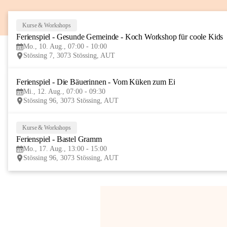
Kurse & Workshops
Ferienspiel - Gesunde Gemeinde - Koch Workshop für coole Kids
Mo., 10. Aug., 07:00 - 10:00
Stössing 7, 3073 Stössing, AUT
Ferienspiel - Die Bäuerinnen - Vom Küken zum Ei
Mi., 12. Aug., 07:00 - 09:30
Stössing 96, 3073 Stössing, AUT
Kurse & Workshops
Ferienspiel - Bastel Gramm
Mo., 17. Aug., 13:00 - 15:00
Stössing 96, 3073 Stössing, AUT