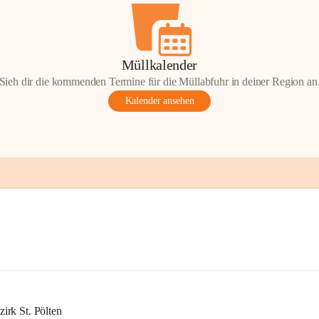
Müllkalender
Sieh dir die kommenden Termine für die Müllabfuhr in deiner Region an
Kalender ansehen
rk St. Pölten