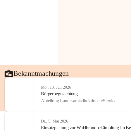
Bekanntmachungen
Mo., 13. Juli 2026
Bürgerbegutachtung
Abteilung Landesamtsdirektionen/Service
Di., 5. Mai 2026
Einsatzplanung zur Waldbrandbekämpfung im Bezi