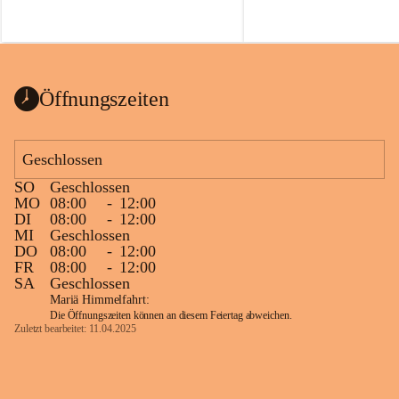
Öffnungszeiten
Geschlossen
SO
Geschlossen
MO
08:00
-
12:00
DI
08:00
-
12:00
MI
Geschlossen
DO
08:00
-
12:00
FR
08:00
-
12:00
SA
Geschlossen
Mariä Himmelfahrt:
Die Öffnungszeiten können an diesem Feiertag abweichen.
Zuletzt bearbeitet: 11.04.2025