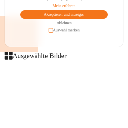
Mehr erfahren
Akzeptieren und anzeigen
Ablehnen
Auswahl merken
Ausgewählte Bilder
+2