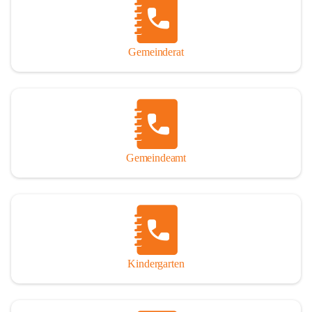
Gemeinderat
Gemeindeamt
Kindergarten