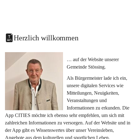
Herzlich willkommen
… auf der Website unserer 
Gemeinde Stössing.
Als Bürgermeister lade ich ein, 
unsere digitalen Services wie 
Mitteilungen, Neuigkeiten, 
Veranstaltungen und 
Informationen zu erkunden. Die 
App CITIES möchte ich ebenso sehr empfehlen, um sich mit 
zahlreichen Informationen zu versorgen. Auf der Website und in 
der App gibt es Wissenswertes über unser Vereinsleben, 
Angebote aus dem kulturellen und sportlichen Leben, 