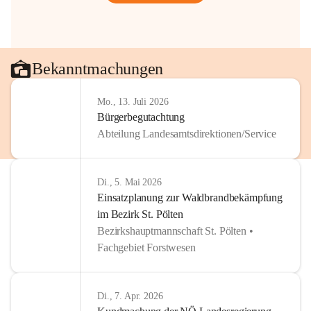
Bekanntmachungen
Mo., 13. Juli 2026
Bürgerbegutachtung
Abteilung Landesamtsdirektionen/Service
Di., 5. Mai 2026
Einsatzplanung zur Waldbrandbekämpfung
im Bezirk St. Pölten
Bezirkshauptmannschaft St. Pölten •
Fachgebiet Forstwesen
Di., 7. Apr. 2026