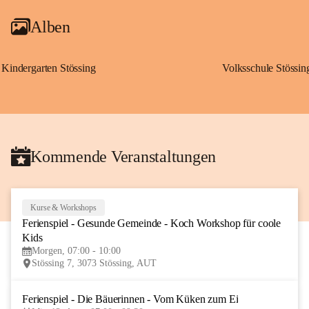
Alben
Kindergarten Stössing
Volksschule Stössin
Kommende Veranstaltungen
Kurse & Workshops
10
Ferienspiel - Gesunde Gemeinde - Koch Workshop für coole 
AUG
Kids
Morgen, 07:00 - 10:00
Stössing 7, 3073 Stössing, AUT
Ferienspiel - Die Bäuerinnen - Vom Küken zum Ei
12