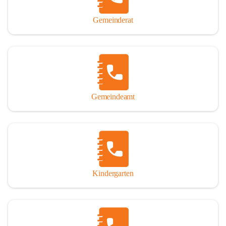
Gemeinderat
Gemeindeamt
Kindergarten