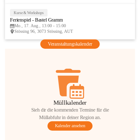
Kurse & Workshops
17
Ferienspiel - Bastel Gramm
AUG
Mo., 17. Aug., 13:00 - 15:00
Stössing 96, 3073 Stössing, AUT
Veranstaltungskalender
Müllkalender
Sieh dir die kommenden Termine für die
Müllabfuhr in deiner Region an.
Kalender ansehen