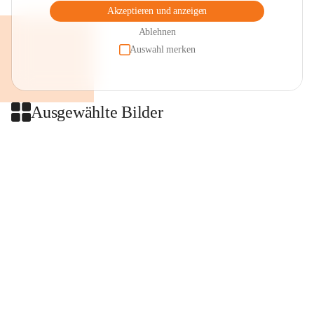
Akzeptieren und anzeigen
Ablehnen
Auswahl merken
Ausgewählte Bilder
+2