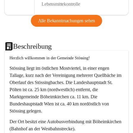
Lebensmittekontrolle
Alle Bekanntmachungen sehen
Beschreibung
Herzlich willkommen in der Gemeinde Stössing!
Stössing liegt im östlichen Mostviertel, in einer engen 
Tallage, kurz nach der Vereinigung mehrerer Quellbäche im 
Oberlauf des Stössingbaches. Die Landeshauptstadt St. 
Pölten ist ca. 25 km (nordwestlich) entfernt, die 
Marktgemeinde Böheimkirchen ca. 11 km. Die 
Bundeshauptstadt Wien ist ca. 40 km nordöstlich von 
Stössing gelegen.
Der Ort besitzt eine Autobusverbindung mit Böheimkirchen 
(Bahnhof an der Westbahnstrecke).