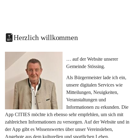
Herzlich willkommen
… auf der Website unserer 
Gemeinde Stössing.
Als Bürgermeister lade ich ein, 
unsere digitalen Services wie 
Mitteilungen, Neuigkeiten, 
Veranstaltungen und 
Informationen zu erkunden. Die 
App CITIES möchte ich ebenso sehr empfehlen, um sich mit 
zahlreichen Informationen zu versorgen. Auf der Website und in 
der App gibt es Wissenswertes über unser Vereinsleben, 
Angebote aus dem kulturellen und sportlichen Leben, 