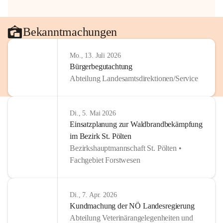
Bekanntmachungen
Mo., 13. Juli 2026
Bürgerbegutachtung
Abteilung Landesamtsdirektionen/Service
Di., 5. Mai 2026
Einsatzplanung zur Waldbrandbekämpfung
im Bezirk St. Pölten
Bezirkshauptmannschaft St. Pölten •
Fachgebiet Forstwesen
Di., 7. Apr. 2026
Kundmachung der NÖ Landesregierung
Abteilung Veterinärangelegenheiten und