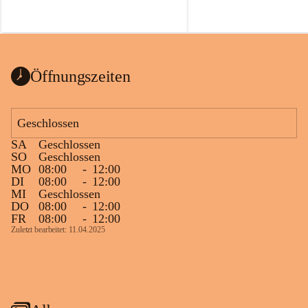
Öffnungszeiten
Geschlossen
SA
Geschlossen
SO
Geschlossen
MO
08:00
-
12:00
DI
08:00
-
12:00
MI
Geschlossen
DO
08:00
-
12:00
FR
08:00
-
12:00
Zuletzt bearbeitet: 11.04.2025