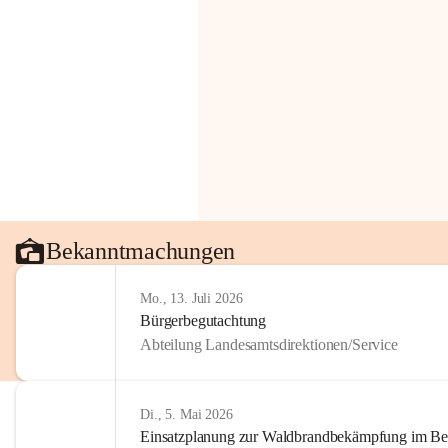
Bekanntmachungen
Mo., 13. Juli 2026
Bürgerbegutachtung
Abteilung Landesamtsdirektionen/Service
Di., 5. Mai 2026
Einsatzplanung zur Waldbrandbekämpfung im Bezi