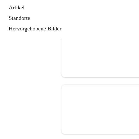
Artikel
Standorte
Hervorgehobene Bilder