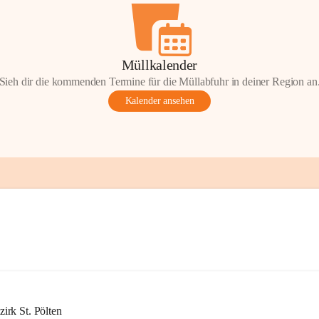
Müllkalender
Sieh dir die kommenden Termine für die Müllabfuhr in deiner Region an
Kalender ansehen
rk St. Pölten