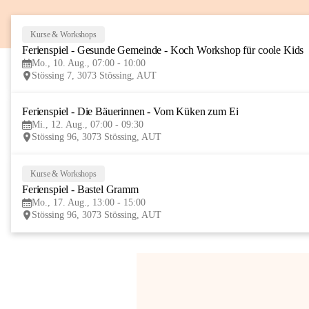
Kurse & Workshops
Ferienspiel - Gesunde Gemeinde - Koch Workshop für coole Kids
Mo., 10. Aug., 07:00 - 10:00
Stössing 7, 3073 Stössing, AUT
Ferienspiel - Die Bäuerinnen - Vom Küken zum Ei
Mi., 12. Aug., 07:00 - 09:30
Stössing 96, 3073 Stössing, AUT
Kurse & Workshops
Ferienspiel - Bastel Gramm
Mo., 17. Aug., 13:00 - 15:00
Stössing 96, 3073 Stössing, AUT