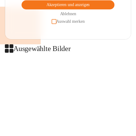
Akzeptieren und anzeigen
Ablehnen
Auswahl merken
Ausgewählte Bilder
+2