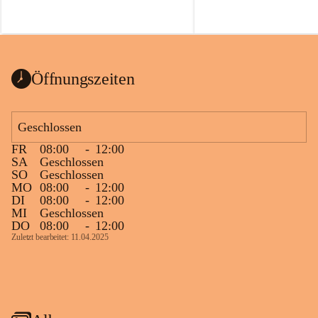
Öffnungszeiten
Geschlossen
FR
08:00
-
12:00
SA
Geschlossen
SO
Geschlossen
MO
08:00
-
12:00
DI
08:00
-
12:00
MI
Geschlossen
DO
08:00
-
12:00
Zuletzt bearbeitet: 11.04.2025