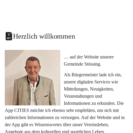
Herzlich willkommen
… auf der Website unserer 
Gemeinde Stössing.
Als Bürgermeister lade ich ein, 
unsere digitalen Services wie 
Mitteilungen, Neuigkeiten, 
Veranstaltungen und 
Informationen zu erkunden. Die 
App CITIES möchte ich ebenso sehr empfehlen, um sich mit 
zahlreichen Informationen zu versorgen. Auf der Website und in 
der App gibt es Wissenswertes über unser Vereinsleben, 
Angebote aus dem kulturellen und sportlichen Leben, 