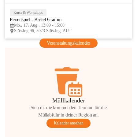
Kurse & Workshops
17
Ferienspiel - Bastel Gramm
AUG
Mo., 17. Aug., 13:00 - 15:00
Stössing 96, 3073 Stössing, AUT
Veranstaltungskalender
Müllkalender
Sieh dir die kommenden Termine für die
Müllabfuhr in deiner Region an.
Kalender ansehen