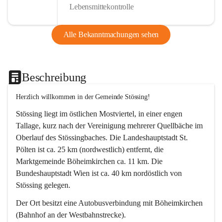
Lebensmittekontrolle
Alle Bekanntmachungen sehen
Beschreibung
Herzlich willkommen in der Gemeinde Stössing!
Stössing liegt im östlichen Mostviertel, in einer engen 
Tallage, kurz nach der Vereinigung mehrerer Quellbäche im 
Oberlauf des Stössingbaches. Die Landeshauptstadt St. 
Pölten ist ca. 25 km (nordwestlich) entfernt, die 
Marktgemeinde Böheimkirchen ca. 11 km. Die 
Bundeshauptstadt Wien ist ca. 40 km nordöstlich von 
Stössing gelegen.
Der Ort besitzt eine Autobusverbindung mit Böheimkirchen 
(Bahnhof an der Westbahnstrecke).