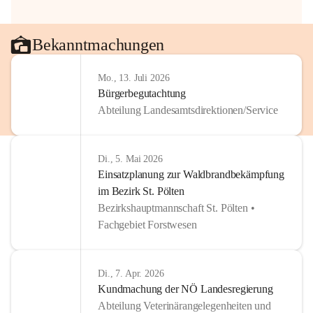
Bekanntmachungen
Mo., 13. Juli 2026
Bürgerbegutachtung
Abteilung Landesamtsdirektionen/Service
Di., 5. Mai 2026
Einsatzplanung zur Waldbrandbekämpfung
im Bezirk St. Pölten
Bezirkshauptmannschaft St. Pölten •
Fachgebiet Forstwesen
Di., 7. Apr. 2026
Kundmachung der NÖ Landesregierung
Abteilung Veterinärangelegenheiten und