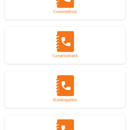
Gemeinderat
Gemeindeamt
Kindergarten