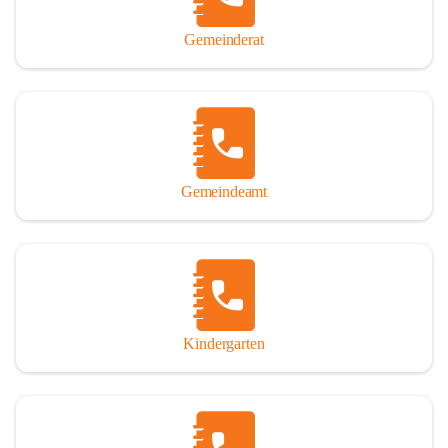
Gemeinderat
Gemeindeamt
Kindergarten