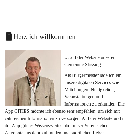
Herzlich willkommen
… auf der Website unserer 
Gemeinde Stössing.
Als Bürgermeister lade ich ein, 
unsere digitalen Services wie 
Mitteilungen, Neuigkeiten, 
Veranstaltungen und 
Informationen zu erkunden. Die 
App CITIES möchte ich ebenso sehr empfehlen, um sich mit 
zahlreichen Informationen zu versorgen. Auf der Website und in 
der App gibt es Wissenswertes über unser Vereinsleben, 
Angebote aus dem kulturellen und sportlichen Leben, 