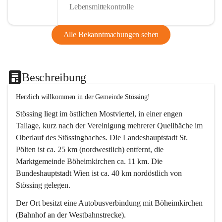
Lebensmittekontrolle
Alle Bekanntmachungen sehen
Beschreibung
Herzlich willkommen in der Gemeinde Stössing!
Stössing liegt im östlichen Mostviertel, in einer engen 
Tallage, kurz nach der Vereinigung mehrerer Quellbäche im 
Oberlauf des Stössingbaches. Die Landeshauptstadt St. 
Pölten ist ca. 25 km (nordwestlich) entfernt, die 
Marktgemeinde Böheimkirchen ca. 11 km. Die 
Bundeshauptstadt Wien ist ca. 40 km nordöstlich von 
Stössing gelegen.
Der Ort besitzt eine Autobusverbindung mit Böheimkirchen 
(Bahnhof an der Westbahnstrecke).