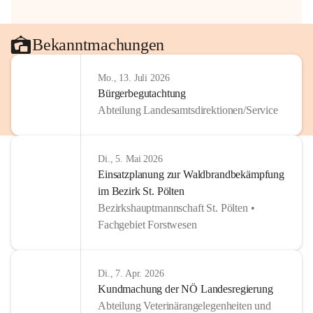
Bekanntmachungen
Mo., 13. Juli 2026
Bürgerbegutachtung
Abteilung Landesamtsdirektionen/Service
Di., 5. Mai 2026
Einsatzplanung zur Waldbrandbekämpfung
im Bezirk St. Pölten
Bezirkshauptmannschaft St. Pölten •
Fachgebiet Forstwesen
Di., 7. Apr. 2026
Kundmachung der NÖ Landesregierung
Abteilung Veterinärangelegenheiten und