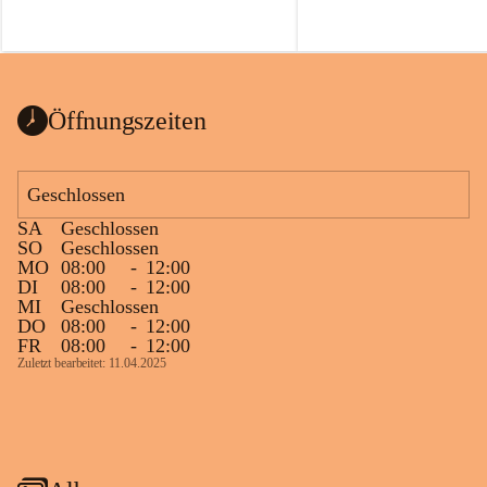
Öffnungszeiten
Geschlossen
SA
Geschlossen
SO
Geschlossen
MO
08:00
-
12:00
DI
08:00
-
12:00
MI
Geschlossen
DO
08:00
-
12:00
FR
08:00
-
12:00
Zuletzt bearbeitet: 11.04.2025