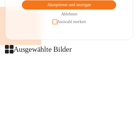
Akzeptieren und anzeigen
Ablehnen
Auswahl merken
Ausgewählte Bilder
+2