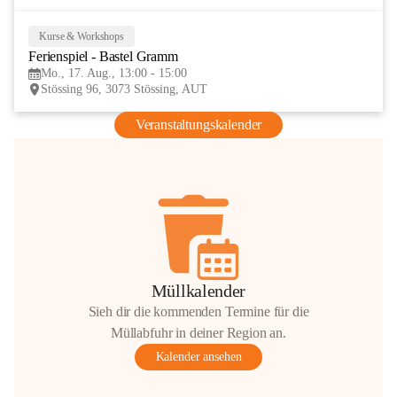
Kurse & Workshops
17
Ferienspiel - Bastel Gramm
AUG
Mo., 17. Aug., 13:00 - 15:00
Stössing 96, 3073 Stössing, AUT
Veranstaltungskalender
Müllkalender
Sieh dir die kommenden Termine für die
Müllabfuhr in deiner Region an.
Kalender ansehen