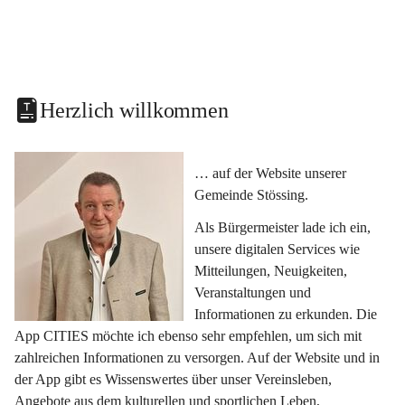
Herzlich willkommen
… auf der Website unserer 
Gemeinde Stössing.
Als Bürgermeister lade ich ein, 
unsere digitalen Services wie 
Mitteilungen, Neuigkeiten, 
Veranstaltungen und 
Informationen zu erkunden. Die 
App CITIES möchte ich ebenso sehr empfehlen, um sich mit 
zahlreichen Informationen zu versorgen. Auf der Website und in 
der App gibt es Wissenswertes über unser Vereinsleben, 
Angebote aus dem kulturellen und sportlichen Leben, 