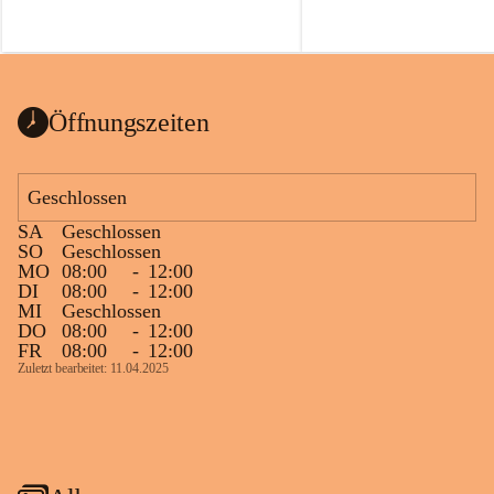
Öffnungszeiten
Geschlossen
SA
Geschlossen
SO
Geschlossen
MO
08:00
-
12:00
DI
08:00
-
12:00
MI
Geschlossen
DO
08:00
-
12:00
FR
08:00
-
12:00
Zuletzt bearbeitet: 11.04.2025