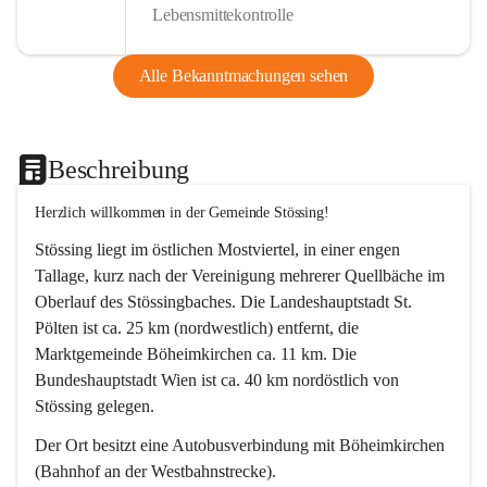
Lebensmittekontrolle
Alle Bekanntmachungen sehen
Beschreibung
Herzlich willkommen in der Gemeinde Stössing!
Stössing liegt im östlichen Mostviertel, in einer engen 
Tallage, kurz nach der Vereinigung mehrerer Quellbäche im 
Oberlauf des Stössingbaches. Die Landeshauptstadt St. 
Pölten ist ca. 25 km (nordwestlich) entfernt, die 
Marktgemeinde Böheimkirchen ca. 11 km. Die 
Bundeshauptstadt Wien ist ca. 40 km nordöstlich von 
Stössing gelegen.
Der Ort besitzt eine Autobusverbindung mit Böheimkirchen 
(Bahnhof an der Westbahnstrecke).