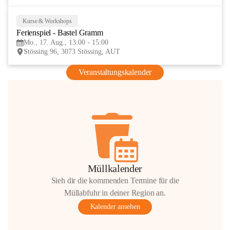
Kurse & Workshops
17
Ferienspiel - Bastel Gramm
AUG
Mo., 17. Aug., 13:00 - 15:00
Stössing 96, 3073 Stössing, AUT
Veranstaltungskalender
Müllkalender
Sieh dir die kommenden Termine für die
Müllabfuhr in deiner Region an.
Kalender ansehen