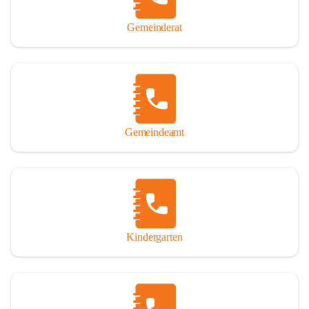
Gemeinderat
Gemeindeamt
Kindergarten