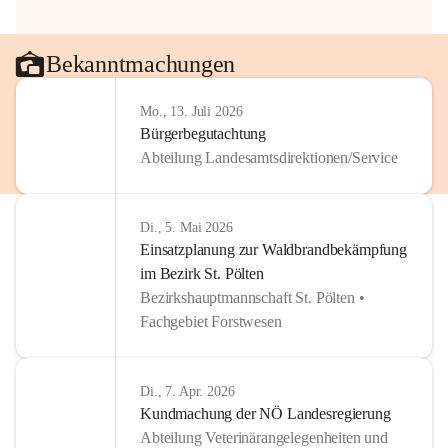
Bekanntmachungen
Mo., 13. Juli 2026
Bürgerbegutachtung
Abteilung Landesamtsdirektionen/Service
Di., 5. Mai 2026
Einsatzplanung zur Waldbrandbekämpfung
im Bezirk St. Pölten
Bezirkshauptmannschaft St. Pölten •
Fachgebiet Forstwesen
Di., 7. Apr. 2026
Kundmachung der NÖ Landesregierung
Abteilung Veterinärangelegenheiten und