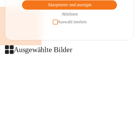
Akzeptieren und anzeigen
Ablehnen
Auswahl merken
Ausgewählte Bilder
+2