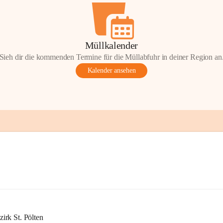
Müllkalender
Sieh dir die kommenden Termine für die Müllabfuhr in deiner Region an
Kalender ansehen
rk St. Pölten