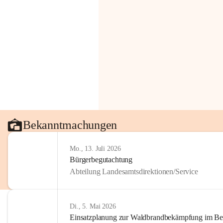
Bekanntmachungen
Mo., 13. Juli 2026
Bürgerbegutachtung
Abteilung Landesamtsdirektionen/Service
Di., 5. Mai 2026
Einsatzplanung zur Waldbrandbekämpfung im Bezi