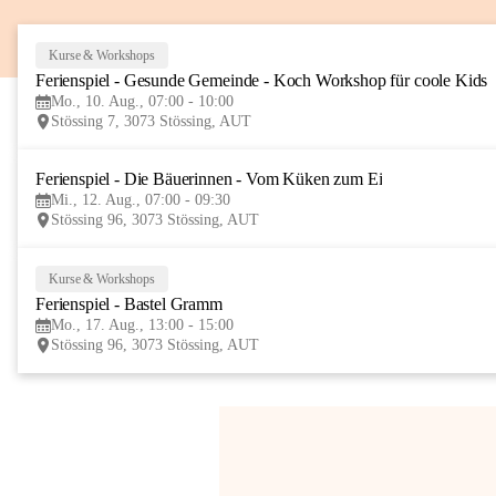
Kurse & Workshops
Ferienspiel - Gesunde Gemeinde - Koch Workshop für coole Kids
Mo., 10. Aug., 07:00 - 10:00
Stössing 7, 3073 Stössing, AUT
Ferienspiel - Die Bäuerinnen - Vom Küken zum Ei
Mi., 12. Aug., 07:00 - 09:30
Stössing 96, 3073 Stössing, AUT
Kurse & Workshops
Ferienspiel - Bastel Gramm
Mo., 17. Aug., 13:00 - 15:00
Stössing 96, 3073 Stössing, AUT