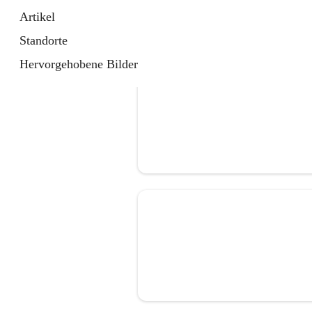
Artikel
Standorte
Hervorgehobene Bilder