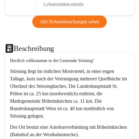
Lebensmittekontrolle
Alle Bekanntmachungen sehen
Beschreibung
Herzlich willkommen in der Gemeinde Stössing!
Stössing liegt im östlichen Mostviertel, in einer engen 
Tallage, kurz nach der Vereinigung mehrerer Quellbäche im 
Oberlauf des Stössingbaches. Die Landeshauptstadt St. 
Pölten ist ca. 25 km (nordwestlich) entfernt, die 
Marktgemeinde Böheimkirchen ca. 11 km. Die 
Bundeshauptstadt Wien ist ca. 40 km nordöstlich von 
Stössing gelegen.
Der Ort besitzt eine Autobusverbindung mit Böheimkirchen 
(Bahnhof an der Westbahnstrecke).