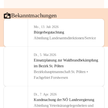
Bekanntmachungen
Mo., 13. Juli 2026
Bürgerbegutachtung
Abteilung Landesamtsdirektionen/Service
Di., 5. Mai 2026
Einsatzplanung zur Waldbrandbekämpfung
im Bezirk St. Pölten
Bezirkshauptmannschaft St. Pölten •
Fachgebiet Forstwesen
Di., 7. Apr. 2026
Kundmachung der NÖ Landesregierung
Abteilung Veterinärangelegenheiten und