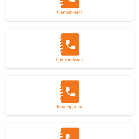
Gemeinderat
Gemeindeamt
Kindergarten