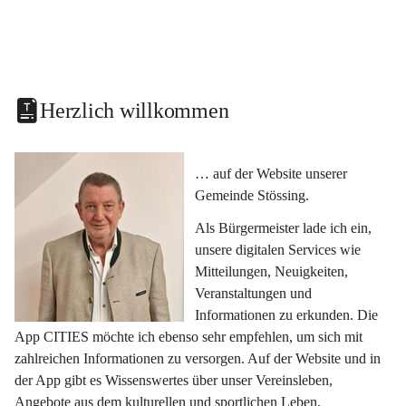
Herzlich willkommen
… auf der Website unserer 
Gemeinde Stössing.
Als Bürgermeister lade ich ein, 
unsere digitalen Services wie 
Mitteilungen, Neuigkeiten, 
Veranstaltungen und 
Informationen zu erkunden. Die 
App CITIES möchte ich ebenso sehr empfehlen, um sich mit 
zahlreichen Informationen zu versorgen. Auf der Website und in 
der App gibt es Wissenswertes über unser Vereinsleben, 
Angebote aus dem kulturellen und sportlichen Leben, 