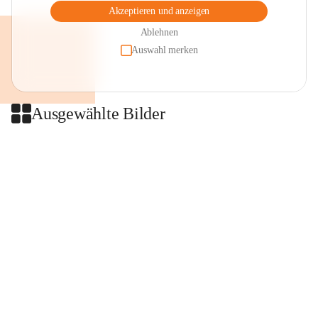
Akzeptieren und anzeigen
Ablehnen
Auswahl merken
Ausgewählte Bilder
+2