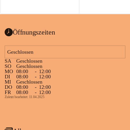
Öffnungszeiten
Geschlossen
SA
Geschlossen
SO
Geschlossen
MO
08:00
-
12:00
DI
08:00
-
12:00
MI
Geschlossen
DO
08:00
-
12:00
FR
08:00
-
12:00
Zuletzt bearbeitet: 11.04.2025