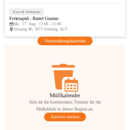
Kurse & Workshops
17
Ferienspiel - Bastel Gramm
AUG
Mo., 17. Aug., 13:00 - 15:00
Stössing 96, 3073 Stössing, AUT
Veranstaltungskalender
Müllkalender
Sieh dir die kommenden Termine für die
Müllabfuhr in deiner Region an.
Kalender ansehen