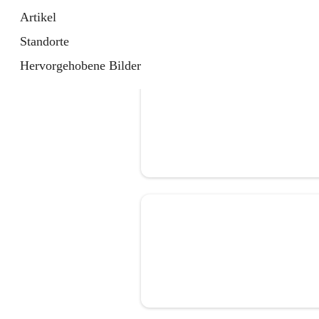
Artikel
Standorte
Hervorgehobene Bilder