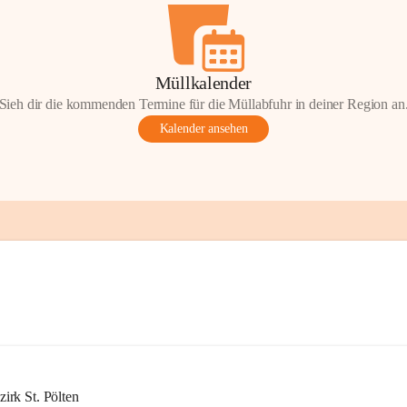
Müllkalender
Sieh dir die kommenden Termine für die Müllabfuhr in deiner Region an
Kalender ansehen
rk St. Pölten