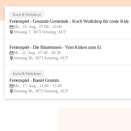
Kurse & Workshops
Ferienspiel - Gesunde Gemeinde - Koch Workshop für coole Kids
Mo., 10. Aug., 07:00 - 10:00
Stössing 7, 3073 Stössing, AUT
Ferienspiel - Die Bäuerinnen - Vom Küken zum Ei
Mi., 12. Aug., 07:00 - 09:30
Stössing 96, 3073 Stössing, AUT
Kurse & Workshops
Ferienspiel - Bastel Gramm
Mo., 17. Aug., 13:00 - 15:00
Stössing 96, 3073 Stössing, AUT