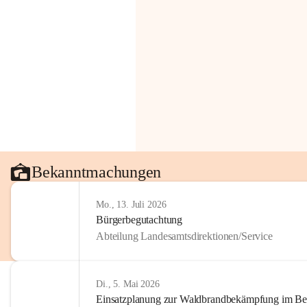
Bekanntmachungen
Mo., 13. Juli 2026
Bürgerbegutachtung
Abteilung Landesamtsdirektionen/Service
Di., 5. Mai 2026
Einsatzplanung zur Waldbrandbekämpfung im Bezi