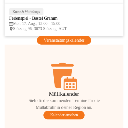
Kurse & Workshops
17
Ferienspiel - Bastel Gramm
AUG
Mo., 17. Aug., 13:00 - 15:00
Stössing 96, 3073 Stössing, AUT
Veranstaltungskalender
Müllkalender
Sieh dir die kommenden Termine für die
Müllabfuhr in deiner Region an.
Kalender ansehen