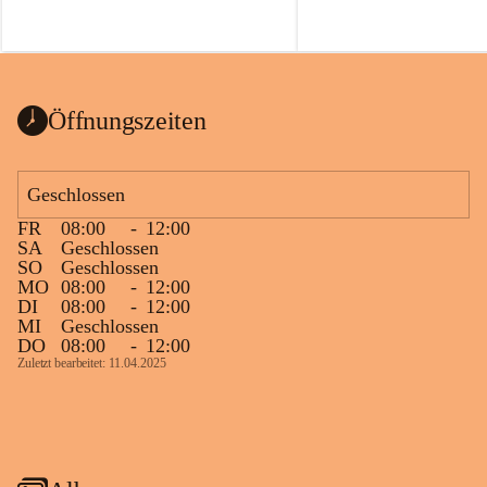
Öffnungszeiten
Geschlossen
FR
08:00
-
12:00
SA
Geschlossen
SO
Geschlossen
MO
08:00
-
12:00
DI
08:00
-
12:00
MI
Geschlossen
DO
08:00
-
12:00
Zuletzt bearbeitet: 11.04.2025