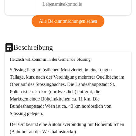
Lebensmittekontrolle
Alle Bekanntmachungen sehen
Beschreibung
Herzlich willkommen in der Gemeinde Stössing!
Stössing liegt im östlichen Mostviertel, in einer engen 
Tallage, kurz nach der Vereinigung mehrerer Quellbäche im 
Oberlauf des Stössingbaches. Die Landeshauptstadt St. 
Pölten ist ca. 25 km (nordwestlich) entfernt, die 
Marktgemeinde Böheimkirchen ca. 11 km. Die 
Bundeshauptstadt Wien ist ca. 40 km nordöstlich von 
Stössing gelegen.
Der Ort besitzt eine Autobusverbindung mit Böheimkirchen 
(Bahnhof an der Westbahnstrecke).