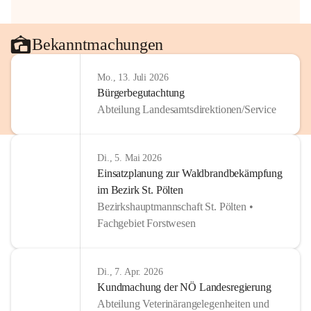
Bekanntmachungen
Mo., 13. Juli 2026
Bürgerbegutachtung
Abteilung Landesamtsdirektionen/Service
Di., 5. Mai 2026
Einsatzplanung zur Waldbrandbekämpfung
im Bezirk St. Pölten
Bezirkshauptmannschaft St. Pölten •
Fachgebiet Forstwesen
Di., 7. Apr. 2026
Kundmachung der NÖ Landesregierung
Abteilung Veterinärangelegenheiten und