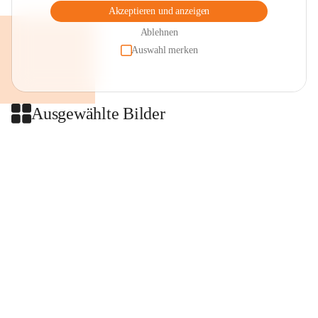
Akzeptieren und anzeigen
Ablehnen
Auswahl merken
Ausgewählte Bilder
+2