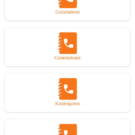
Gemeinderat
Gemeindeamt
Kindergarten