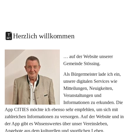
Herzlich willkommen
… auf der Website unserer 
Gemeinde Stössing.
Als Bürgermeister lade ich ein, 
unsere digitalen Services wie 
Mitteilungen, Neuigkeiten, 
Veranstaltungen und 
Informationen zu erkunden. Die 
App CITIES möchte ich ebenso sehr empfehlen, um sich mit 
zahlreichen Informationen zu versorgen. Auf der Website und in 
der App gibt es Wissenswertes über unser Vereinsleben, 
Angebote aus dem kulturellen und sportlichen Leben, 