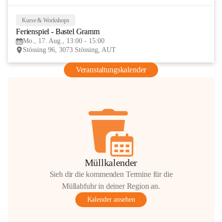
Kurse & Workshops
17
Ferienspiel - Bastel Gramm
AUG
Mo., 17. Aug., 13:00 - 15:00
Stössing 96, 3073 Stössing, AUT
Veranstaltungskalender
Müllkalender
Sieh dir die kommenden Termine für die
Müllabfuhr in deiner Region an.
Kalender ansehen