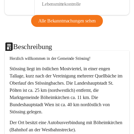
Lebensmittekontrolle
Alle Bekanntmachungen sehen
Beschreibung
Herzlich willkommen in der Gemeinde Stössing!
Stössing liegt im östlichen Mostviertel, in einer engen 
Tallage, kurz nach der Vereinigung mehrerer Quellbäche im 
Oberlauf des Stössingbaches. Die Landeshauptstadt St. 
Pölten ist ca. 25 km (nordwestlich) entfernt, die 
Marktgemeinde Böheimkirchen ca. 11 km. Die 
Bundeshauptstadt Wien ist ca. 40 km nordöstlich von 
Stössing gelegen.
Der Ort besitzt eine Autobusverbindung mit Böheimkirchen 
(Bahnhof an der Westbahnstrecke).