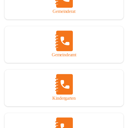
Gemeinderat
Gemeindeamt
Kindergarten