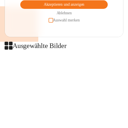
Akzeptieren und anzeigen
Ablehnen
Auswahl merken
Ausgewählte Bilder
+2