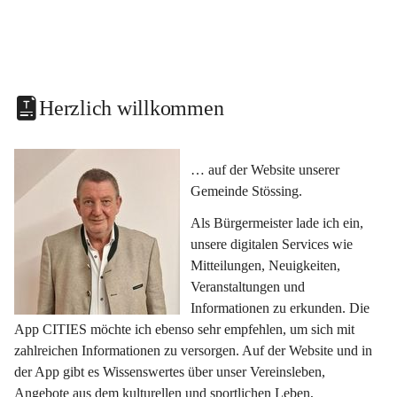
Herzlich willkommen
… auf der Website unserer 
Gemeinde Stössing.
Als Bürgermeister lade ich ein, 
unsere digitalen Services wie 
Mitteilungen, Neuigkeiten, 
Veranstaltungen und 
Informationen zu erkunden. Die 
App CITIES möchte ich ebenso sehr empfehlen, um sich mit 
zahlreichen Informationen zu versorgen. Auf der Website und in 
der App gibt es Wissenswertes über unser Vereinsleben, 
Angebote aus dem kulturellen und sportlichen Leben, 