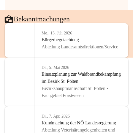
Bekanntmachungen
Mo., 13. Juli 2026
Bürgerbegutachtung
Abteilung Landesamtsdirektionen/Service
Di., 5. Mai 2026
Einsatzplanung zur Waldbrandbekämpfung
im Bezirk St. Pölten
Bezirkshauptmannschaft St. Pölten •
Fachgebiet Forstwesen
Di., 7. Apr. 2026
Kundmachung der NÖ Landesregierung
Abteilung Veterinärangelegenheiten und