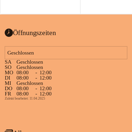
Öffnungszeiten
Geschlossen
SA
Geschlossen
SO
Geschlossen
MO
08:00
-
12:00
DI
08:00
-
12:00
MI
Geschlossen
DO
08:00
-
12:00
FR
08:00
-
12:00
Zuletzt bearbeitet: 11.04.2025