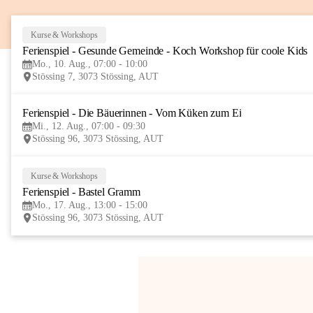
Kurse & Workshops
Ferienspiel - Gesunde Gemeinde - Koch Workshop für coole Kids
Mo., 10. Aug., 07:00 - 10:00
Stössing 7, 3073 Stössing, AUT
Ferienspiel - Die Bäuerinnen - Vom Küken zum Ei
Mi., 12. Aug., 07:00 - 09:30
Stössing 96, 3073 Stössing, AUT
Kurse & Workshops
Ferienspiel - Bastel Gramm
Mo., 17. Aug., 13:00 - 15:00
Stössing 96, 3073 Stössing, AUT