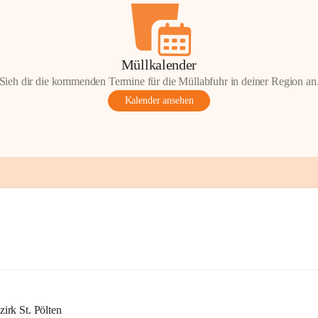
Müllkalender
Sieh dir die kommenden Termine für die Müllabfuhr in deiner Region an
Kalender ansehen
rk St. Pölten