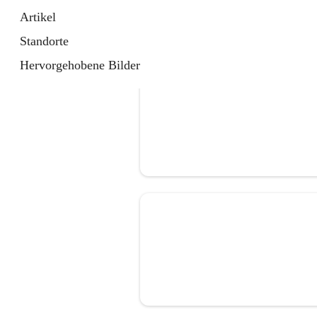
Artikel
Standorte
Hervorgehobene Bilder