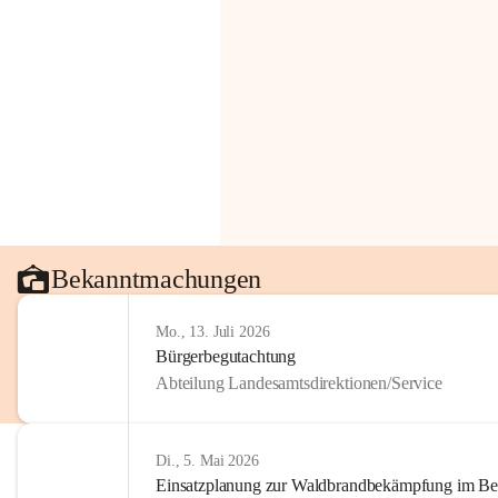
Bekanntmachungen
Mo., 13. Juli 2026
Bürgerbegutachtung
Abteilung Landesamtsdirektionen/Service
Di., 5. Mai 2026
Einsatzplanung zur Waldbrandbekämpfung im Bezi