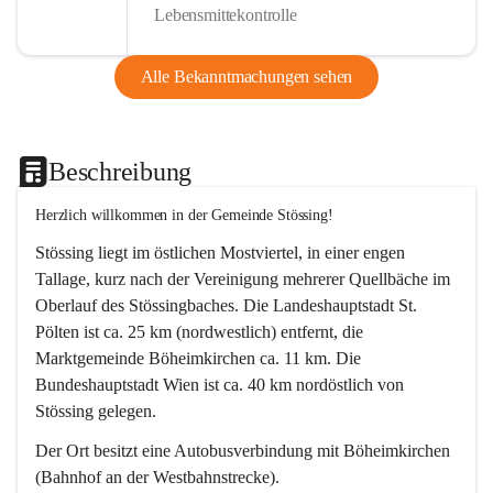
Lebensmittekontrolle
Alle Bekanntmachungen sehen
Beschreibung
Herzlich willkommen in der Gemeinde Stössing!
Stössing liegt im östlichen Mostviertel, in einer engen 
Tallage, kurz nach der Vereinigung mehrerer Quellbäche im 
Oberlauf des Stössingbaches. Die Landeshauptstadt St. 
Pölten ist ca. 25 km (nordwestlich) entfernt, die 
Marktgemeinde Böheimkirchen ca. 11 km. Die 
Bundeshauptstadt Wien ist ca. 40 km nordöstlich von 
Stössing gelegen.
Der Ort besitzt eine Autobusverbindung mit Böheimkirchen 
(Bahnhof an der Westbahnstrecke).