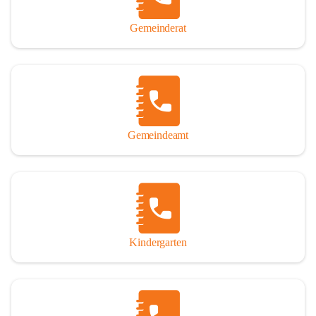
Gemeinderat
Gemeindeamt
Kindergarten