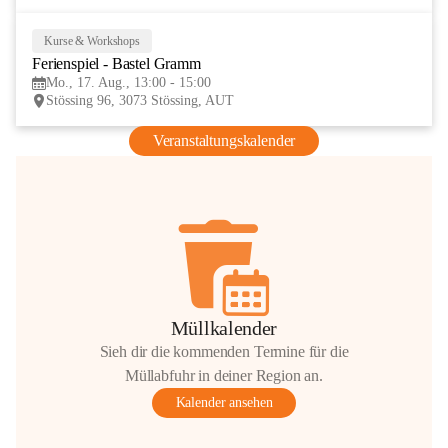
Kurse & Workshops
17
Ferienspiel - Bastel Gramm
AUG
Mo., 17. Aug., 13:00 - 15:00
Stössing 96, 3073 Stössing, AUT
Veranstaltungskalender
Müllkalender
Sieh dir die kommenden Termine für die
Müllabfuhr in deiner Region an.
Kalender ansehen