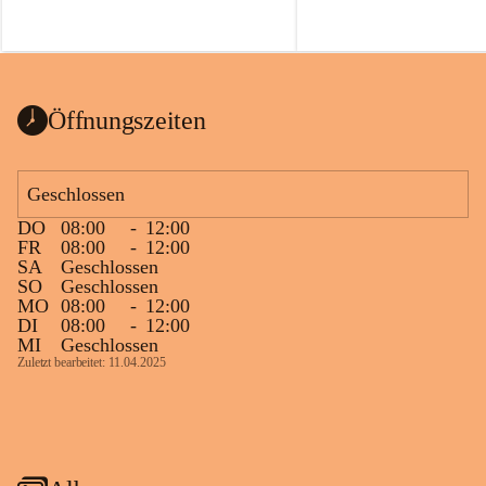
Öffnungszeiten
Geschlossen
DO
08:00
-
12:00
FR
08:00
-
12:00
SA
Geschlossen
SO
Geschlossen
MO
08:00
-
12:00
DI
08:00
-
12:00
MI
Geschlossen
Zuletzt bearbeitet: 11.04.2025