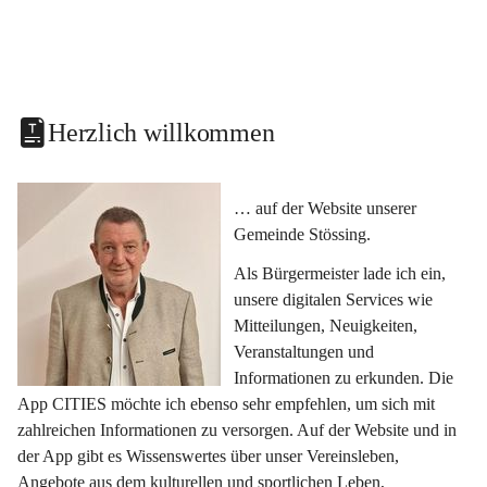
Herzlich willkommen
… auf der Website unserer 
Gemeinde Stössing.
Als Bürgermeister lade ich ein, 
unsere digitalen Services wie 
Mitteilungen, Neuigkeiten, 
Veranstaltungen und 
Informationen zu erkunden. Die 
App CITIES möchte ich ebenso sehr empfehlen, um sich mit 
zahlreichen Informationen zu versorgen. Auf der Website und in 
der App gibt es Wissenswertes über unser Vereinsleben, 
Angebote aus dem kulturellen und sportlichen Leben, 