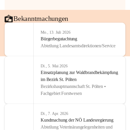
Bekanntmachungen
Mo., 13. Juli 2026
Bürgerbegutachtung
Abteilung Landesamtsdirektionen/Service
Di., 5. Mai 2026
Einsatzplanung zur Waldbrandbekämpfung
im Bezirk St. Pölten
Bezirkshauptmannschaft St. Pölten •
Fachgebiet Forstwesen
Di., 7. Apr. 2026
Kundmachung der NÖ Landesregierung
Abteilung Veterinärangelegenheiten und