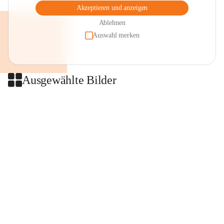
Akzeptieren und anzeigen
Ablehnen
Auswahl merken
Ausgewählte Bilder
+2