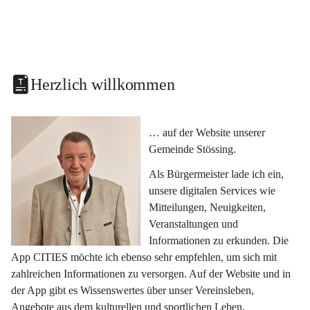
Herzlich willkommen
… auf der Website unserer 
Gemeinde Stössing.
Als Bürgermeister lade ich ein, 
unsere digitalen Services wie 
Mitteilungen, Neuigkeiten, 
Veranstaltungen und 
Informationen zu erkunden. Die 
App CITIES möchte ich ebenso sehr empfehlen, um sich mit 
zahlreichen Informationen zu versorgen. Auf der Website und in 
der App gibt es Wissenswertes über unser Vereinsleben, 
Angebote aus dem kulturellen und sportlichen Leben, 