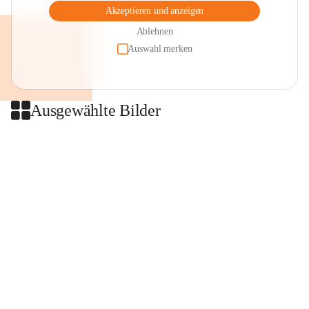
Akzeptieren und anzeigen
Ablehnen
Auswahl merken
Ausgewählte Bilder
+2