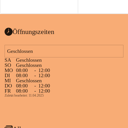
Öffnungszeiten
Geschlossen
SA
Geschlossen
SO
Geschlossen
MO
08:00
-
12:00
DI
08:00
-
12:00
MI
Geschlossen
DO
08:00
-
12:00
FR
08:00
-
12:00
Zuletzt bearbeitet: 11.04.2025