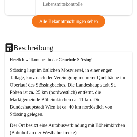
Lebensmittekontrolle
Alle Bekanntmachungen sehen
Beschreibung
Herzlich willkommen in der Gemeinde Stössing!
Stössing liegt im östlichen Mostviertel, in einer engen 
Tallage, kurz nach der Vereinigung mehrerer Quellbäche im 
Oberlauf des Stössingbaches. Die Landeshauptstadt St. 
Pölten ist ca. 25 km (nordwestlich) entfernt, die 
Marktgemeinde Böheimkirchen ca. 11 km. Die 
Bundeshauptstadt Wien ist ca. 40 km nordöstlich von 
Stössing gelegen.
Der Ort besitzt eine Autobusverbindung mit Böheimkirchen 
(Bahnhof an der Westbahnstrecke).