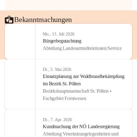
Bekanntmachungen
Mo., 13. Juli 2026
Bürgerbegutachtung
Abteilung Landesamtsdirektionen/Service
Di., 5. Mai 2026
Einsatzplanung zur Waldbrandbekämpfung
im Bezirk St. Pölten
Bezirkshauptmannschaft St. Pölten •
Fachgebiet Forstwesen
Di., 7. Apr. 2026
Kundmachung der NÖ Landesregierung
Abteilung Veterinärangelegenheiten und