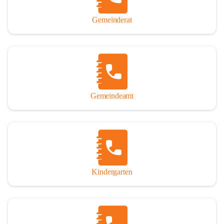
Gemeinderat
Gemeindeamt
Kindergarten