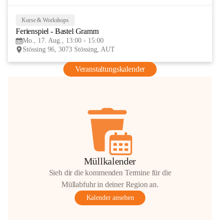
Kurse & Workshops
17
Ferienspiel - Bastel Gramm
AUG
Mo., 17. Aug., 13:00 - 15:00
Stössing 96, 3073 Stössing, AUT
Veranstaltungskalender
Müllkalender
Sieh dir die kommenden Termine für die
Müllabfuhr in deiner Region an.
Kalender ansehen