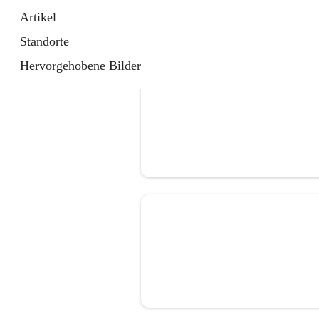
Artikel
Standorte
Hervorgehobene Bilder