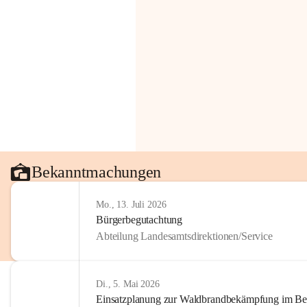
Bekanntmachungen
Mo., 13. Juli 2026
Bürgerbegutachtung
Abteilung Landesamtsdirektionen/Service
Di., 5. Mai 2026
Einsatzplanung zur Waldbrandbekämpfung im Bezi