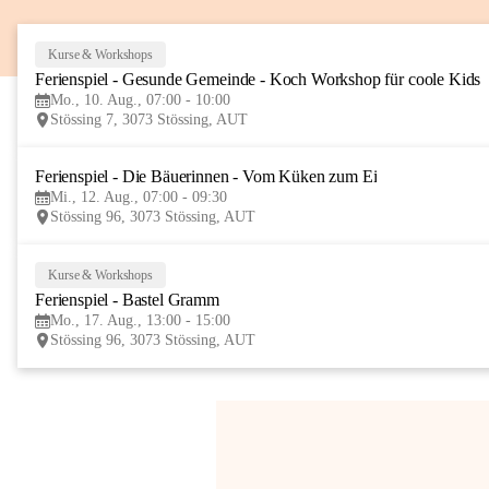
Kurse & Workshops
Ferienspiel - Gesunde Gemeinde - Koch Workshop für coole Kids
Mo., 10. Aug., 07:00 - 10:00
Stössing 7, 3073 Stössing, AUT
Ferienspiel - Die Bäuerinnen - Vom Küken zum Ei
Mi., 12. Aug., 07:00 - 09:30
Stössing 96, 3073 Stössing, AUT
Kurse & Workshops
Ferienspiel - Bastel Gramm
Mo., 17. Aug., 13:00 - 15:00
Stössing 96, 3073 Stössing, AUT