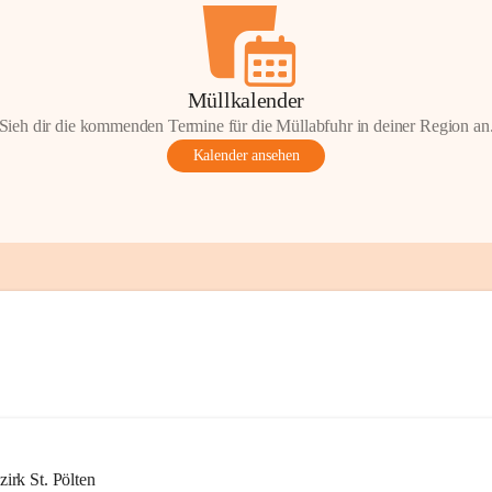
Müllkalender
Sieh dir die kommenden Termine für die Müllabfuhr in deiner Region an
Kalender ansehen
rk St. Pölten