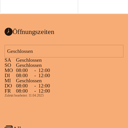
Öffnungszeiten
Geschlossen
SA
Geschlossen
SO
Geschlossen
MO
08:00
-
12:00
DI
08:00
-
12:00
MI
Geschlossen
DO
08:00
-
12:00
FR
08:00
-
12:00
Zuletzt bearbeitet: 11.04.2025