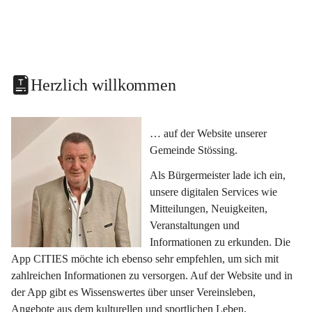
Herzlich willkommen
… auf der Website unserer 
Gemeinde Stössing.
Als Bürgermeister lade ich ein, 
unsere digitalen Services wie 
Mitteilungen, Neuigkeiten, 
Veranstaltungen und 
Informationen zu erkunden. Die 
App CITIES möchte ich ebenso sehr empfehlen, um sich mit 
zahlreichen Informationen zu versorgen. Auf der Website und in 
der App gibt es Wissenswertes über unser Vereinsleben, 
Angebote aus dem kulturellen und sportlichen Leben, 