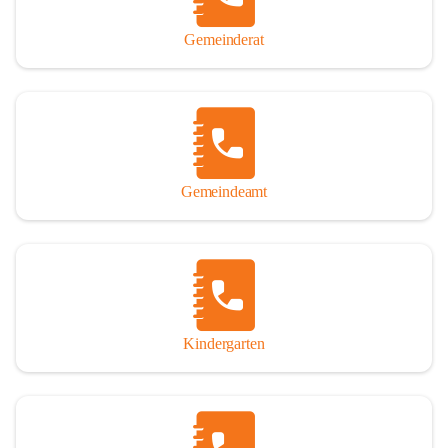
Gemeinderat
Gemeindeamt
Kindergarten