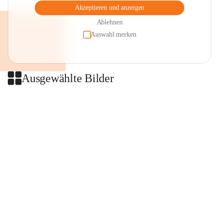
Akzeptieren und anzeigen
Ablehnen
Auswahl merken
Ausgewählte Bilder
+2