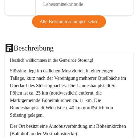
Lebensmittekontrolle
Alle Bekanntmachungen sehen
Beschreibung
Herzlich willkommen in der Gemeinde Stössing!
Stössing liegt im östlichen Mostviertel, in einer engen 
Tallage, kurz nach der Vereinigung mehrerer Quellbäche im 
Oberlauf des Stössingbaches. Die Landeshauptstadt St. 
Pölten ist ca. 25 km (nordwestlich) entfernt, die 
Marktgemeinde Böheimkirchen ca. 11 km. Die 
Bundeshauptstadt Wien ist ca. 40 km nordöstlich von 
Stössing gelegen.
Der Ort besitzt eine Autobusverbindung mit Böheimkirchen 
(Bahnhof an der Westbahnstrecke).