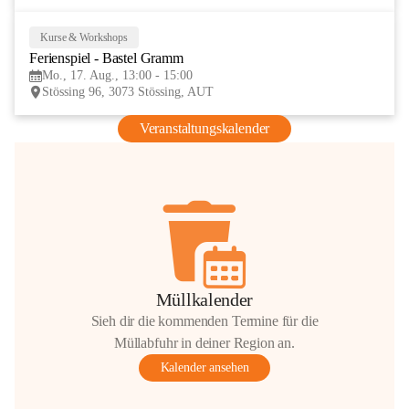
Kurse & Workshops
17
Ferienspiel - Bastel Gramm
AUG
Mo., 17. Aug., 13:00 - 15:00
Stössing 96, 3073 Stössing, AUT
Veranstaltungskalender
Müllkalender
Sieh dir die kommenden Termine für die
Müllabfuhr in deiner Region an.
Kalender ansehen