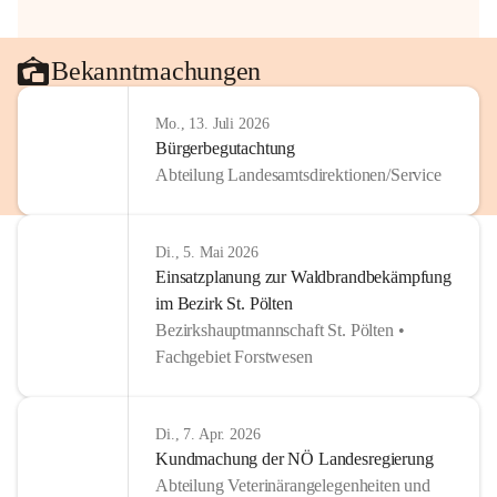
Bekanntmachungen
Mo., 13. Juli 2026
Bürgerbegutachtung
Abteilung Landesamtsdirektionen/Service
Di., 5. Mai 2026
Einsatzplanung zur Waldbrandbekämpfung
im Bezirk St. Pölten
Bezirkshauptmannschaft St. Pölten •
Fachgebiet Forstwesen
Di., 7. Apr. 2026
Kundmachung der NÖ Landesregierung
Abteilung Veterinärangelegenheiten und