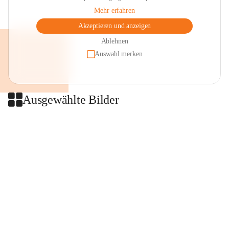
Mehr erfahren
Akzeptieren und anzeigen
Ablehnen
Auswahl merken
Ausgewählte Bilder
+2