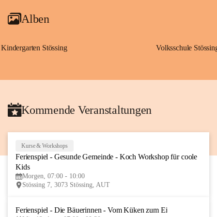
Alben
Kindergarten Stössing
Volksschule Stössin
Kommende Veranstaltungen
Kurse & Workshops
10
Ferienspiel - Gesunde Gemeinde - Koch Workshop für coole 
AUG
Kids
Morgen, 07:00 - 10:00
Stössing 7, 3073 Stössing, AUT
Ferienspiel - Die Bäuerinnen - Vom Küken zum Ei
12