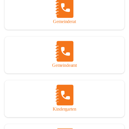
Gemeinderat
Gemeindeamt
Kindergarten