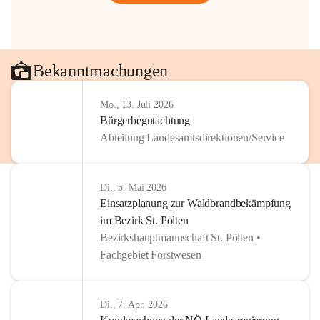
Bekanntmachungen
Mo., 13. Juli 2026
Bürgerbegutachtung
Abteilung Landesamtsdirektionen/Service
Di., 5. Mai 2026
Einsatzplanung zur Waldbrandbekämpfung
im Bezirk St. Pölten
Bezirkshauptmannschaft St. Pölten •
Fachgebiet Forstwesen
Di., 7. Apr. 2026