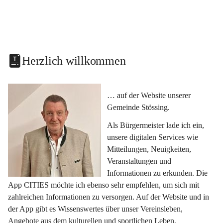
Herzlich willkommen
… auf der Website unserer 
Gemeinde Stössing.
Als Bürgermeister lade ich ein, 
unsere digitalen Services wie 
Mitteilungen, Neuigkeiten, 
Veranstaltungen und 
Informationen zu erkunden. Die 
App CITIES möchte ich ebenso sehr empfehlen, um sich mit 
zahlreichen Informationen zu versorgen. Auf der Website und in 
der App gibt es Wissenswertes über unser Vereinsleben, 
Angebote aus dem kulturellen und sportlichen Leben, 