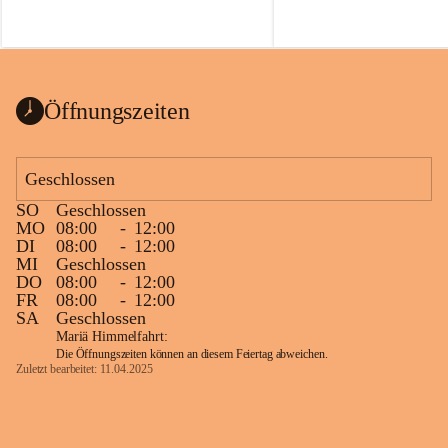
Öffnungszeiten
Geschlossen
SO
Geschlossen
MO
08:00
-
12:00
DI
08:00
-
12:00
MI
Geschlossen
DO
08:00
-
12:00
FR
08:00
-
12:00
SA
Geschlossen
Mariä Himmelfahrt:
Die Öffnungszeiten können an diesem Feiertag abweichen.
Zuletzt bearbeitet: 11.04.2025