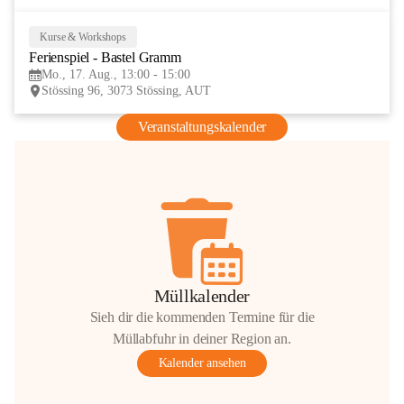
Kurse & Workshops
17
Ferienspiel - Bastel Gramm
AUG
Mo., 17. Aug., 13:00 - 15:00
Stössing 96, 3073 Stössing, AUT
Veranstaltungskalender
Müllkalender
Sieh dir die kommenden Termine für die
Müllabfuhr in deiner Region an.
Kalender ansehen