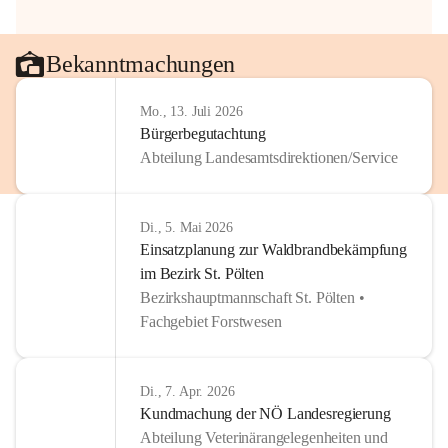
Bekanntmachungen
Mo., 13. Juli 2026
Bürgerbegutachtung
Abteilung Landesamtsdirektionen/Service
Di., 5. Mai 2026
Einsatzplanung zur Waldbrandbekämpfung
im Bezirk St. Pölten
Bezirkshauptmannschaft St. Pölten •
Fachgebiet Forstwesen
Di., 7. Apr. 2026
Kundmachung der NÖ Landesregierung
Abteilung Veterinärangelegenheiten und