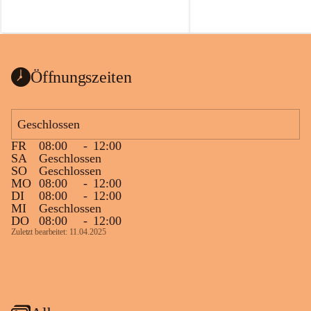
Öffnungszeiten
Geschlossen
FR
08:00
-
12:00
SA
Geschlossen
SO
Geschlossen
MO
08:00
-
12:00
DI
08:00
-
12:00
MI
Geschlossen
DO
08:00
-
12:00
Zuletzt bearbeitet: 11.04.2025