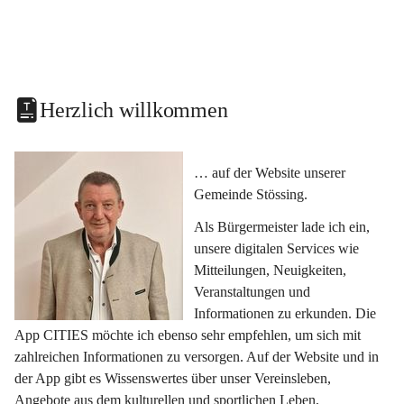
Herzlich willkommen
… auf der Website unserer 
Gemeinde Stössing.
Als Bürgermeister lade ich ein, 
unsere digitalen Services wie 
Mitteilungen, Neuigkeiten, 
Veranstaltungen und 
Informationen zu erkunden. Die 
App CITIES möchte ich ebenso sehr empfehlen, um sich mit 
zahlreichen Informationen zu versorgen. Auf der Website und in 
der App gibt es Wissenswertes über unser Vereinsleben, 
Angebote aus dem kulturellen und sportlichen Leben, 