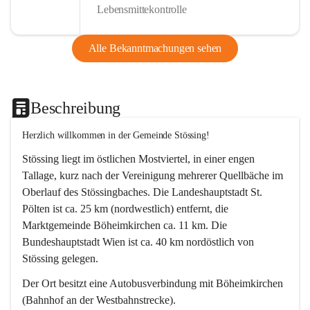
Lebensmittekontrolle
Alle Bekanntmachungen sehen
Beschreibung
Herzlich willkommen in der Gemeinde Stössing!
Stössing liegt im östlichen Mostviertel, in einer engen 
Tallage, kurz nach der Vereinigung mehrerer Quellbäche im 
Oberlauf des Stössingbaches. Die Landeshauptstadt St. 
Pölten ist ca. 25 km (nordwestlich) entfernt, die 
Marktgemeinde Böheimkirchen ca. 11 km. Die 
Bundeshauptstadt Wien ist ca. 40 km nordöstlich von 
Stössing gelegen.
Der Ort besitzt eine Autobusverbindung mit Böheimkirchen 
(Bahnhof an der Westbahnstrecke).