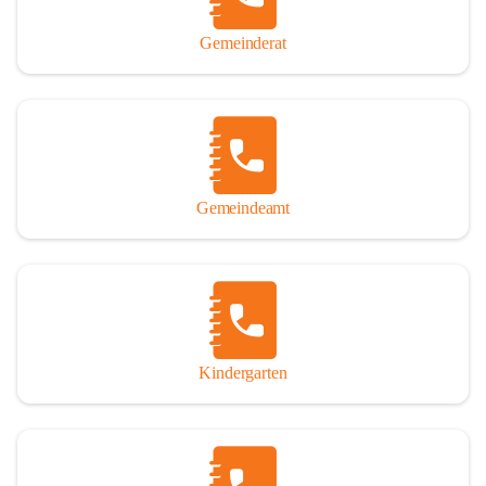
Gemeinderat
Gemeindeamt
Kindergarten