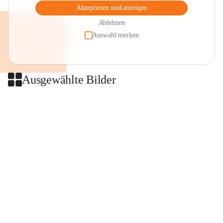
Akzeptieren und anzeigen
Ablehnen
Auswahl merken
Ausgewählte Bilder
+2