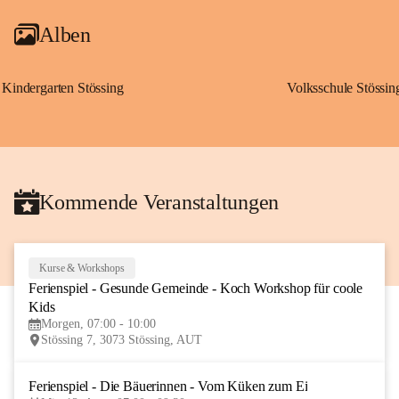
Alben
Kindergarten Stössing
Volksschule Stössin
Kommende Veranstaltungen
Kurse & Workshops
10
Ferienspiel - Gesunde Gemeinde - Koch Workshop für coole 
AUG
Kids
Morgen, 07:00 - 10:00
Stössing 7, 3073 Stössing, AUT
Ferienspiel - Die Bäuerinnen - Vom Küken zum Ei
12