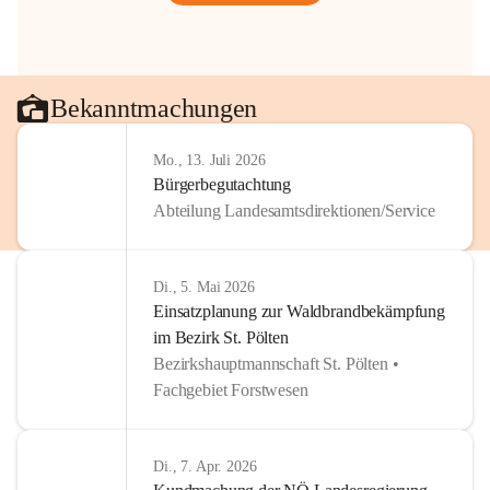
Bekanntmachungen
Mo., 13. Juli 2026
Bürgerbegutachtung
Abteilung Landesamtsdirektionen/Service
Di., 5. Mai 2026
Einsatzplanung zur Waldbrandbekämpfung
im Bezirk St. Pölten
Bezirkshauptmannschaft St. Pölten •
Fachgebiet Forstwesen
Di., 7. Apr. 2026