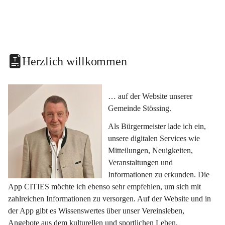
Herzlich willkommen
… auf der Website unserer 
Gemeinde Stössing.
Als Bürgermeister lade ich ein, 
unsere digitalen Services wie 
Mitteilungen, Neuigkeiten, 
Veranstaltungen und 
Informationen zu erkunden. Die 
App CITIES möchte ich ebenso sehr empfehlen, um sich mit 
zahlreichen Informationen zu versorgen. Auf der Website und in 
der App gibt es Wissenswertes über unser Vereinsleben, 
Angebote aus dem kulturellen und sportlichen Leben, 