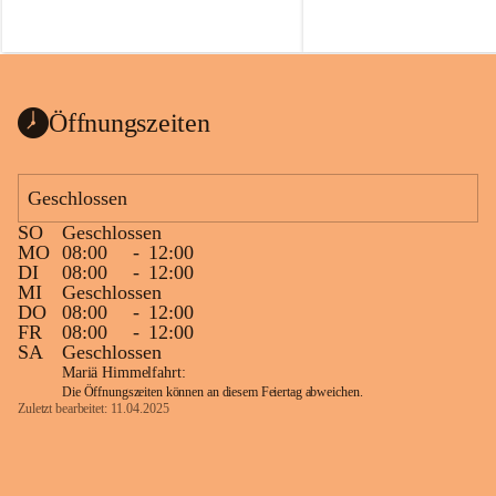
Öffnungszeiten
Geschlossen
SO
Geschlossen
MO
08:00
-
12:00
DI
08:00
-
12:00
MI
Geschlossen
DO
08:00
-
12:00
FR
08:00
-
12:00
SA
Geschlossen
Mariä Himmelfahrt:
Die Öffnungszeiten können an diesem Feiertag abweichen.
Zuletzt bearbeitet: 11.04.2025