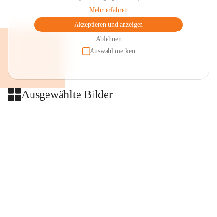
Mehr erfahren
Akzeptieren und anzeigen
Ablehnen
Auswahl merken
Ausgewählte Bilder
+2