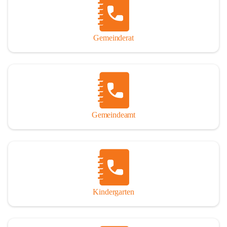
Gemeinderat
Gemeindeamt
Kindergarten