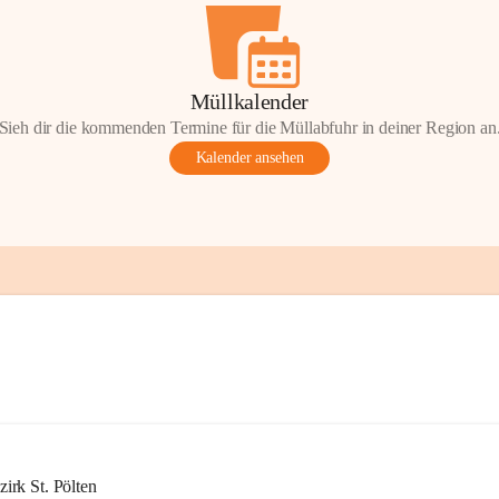
Müllkalender
Sieh dir die kommenden Termine für die Müllabfuhr in deiner Region an
Kalender ansehen
rk St. Pölten