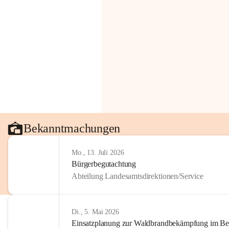
Bekanntmachungen
Mo., 13. Juli 2026
Bürgerbegutachtung
Abteilung Landesamtsdirektionen/Service
Di., 5. Mai 2026
Einsatzplanung zur Waldbrandbekämpfung im Bezi