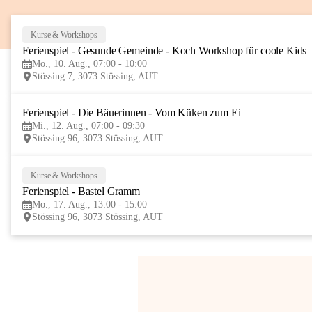
Kurse & Workshops
Ferienspiel - Gesunde Gemeinde - Koch Workshop für coole Kids
Mo., 10. Aug., 07:00 - 10:00
Stössing 7, 3073 Stössing, AUT
Ferienspiel - Die Bäuerinnen - Vom Küken zum Ei
Mi., 12. Aug., 07:00 - 09:30
Stössing 96, 3073 Stössing, AUT
Kurse & Workshops
Ferienspiel - Bastel Gramm
Mo., 17. Aug., 13:00 - 15:00
Stössing 96, 3073 Stössing, AUT