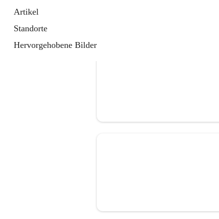
Artikel
Standorte
Hervorgehobene Bilder