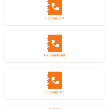
Gemeinderat
Gemeindeamt
Kindergarten