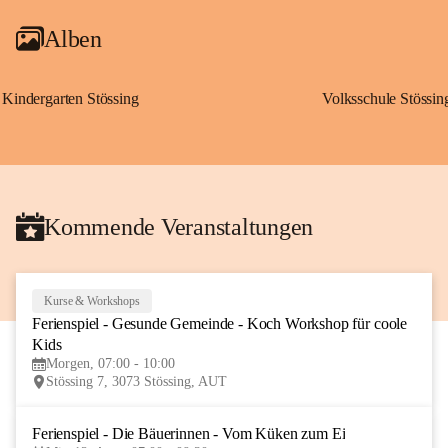
Alben
Kindergarten Stössing
Volksschule Stössin
Kommende Veranstaltungen
Kurse & Workshops
10
Ferienspiel - Gesunde Gemeinde - Koch Workshop für coole 
AUG
Kids
Morgen, 07:00 - 10:00
Stössing 7, 3073 Stössing, AUT
Ferienspiel - Die Bäuerinnen - Vom Küken zum Ei
12