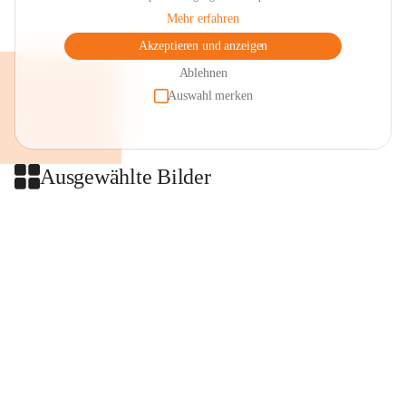
Mehr erfahren
Akzeptieren und anzeigen
Ablehnen
Auswahl merken
Ausgewählte Bilder
+2