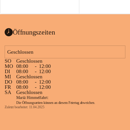
Öffnungszeiten
Geschlossen
SO
Geschlossen
MO
08:00
-
12:00
DI
08:00
-
12:00
MI
Geschlossen
DO
08:00
-
12:00
FR
08:00
-
12:00
SA
Geschlossen
Mariä Himmelfahrt:
Die Öffnungszeiten können an diesem Feiertag abweichen.
Zuletzt bearbeitet: 11.04.2025