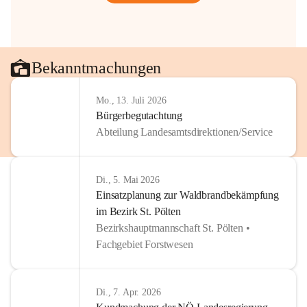
Bekanntmachungen
Mo., 13. Juli 2026
Bürgerbegutachtung
Abteilung Landesamtsdirektionen/Service
Di., 5. Mai 2026
Einsatzplanung zur Waldbrandbekämpfung
im Bezirk St. Pölten
Bezirkshauptmannschaft St. Pölten •
Fachgebiet Forstwesen
Di., 7. Apr. 2026