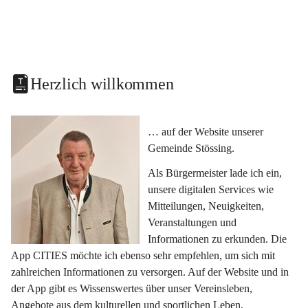
Herzlich willkommen
… auf der Website unserer 
Gemeinde Stössing.
Als Bürgermeister lade ich ein, 
unsere digitalen Services wie 
Mitteilungen, Neuigkeiten, 
Veranstaltungen und 
Informationen zu erkunden. Die 
App CITIES möchte ich ebenso sehr empfehlen, um sich mit 
zahlreichen Informationen zu versorgen. Auf der Website und in 
der App gibt es Wissenswertes über unser Vereinsleben, 
Angebote aus dem kulturellen und sportlichen Leben, 