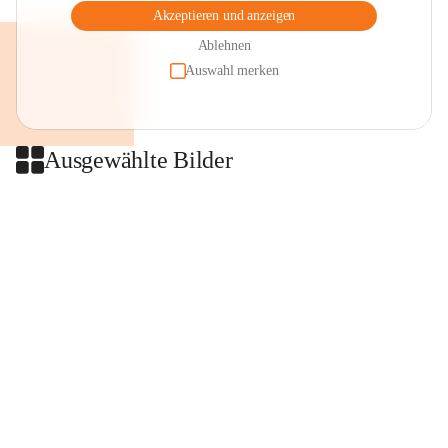
Akzeptieren und anzeigen
Ablehnen
Auswahl merken
Ausgewählte Bilder
+2