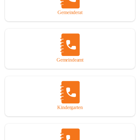
Gemeinderat
Gemeindeamt
Kindergarten