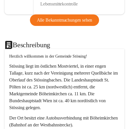
Lebensmittekontrolle
Alle Bekanntmachungen sehen
Beschreibung
Herzlich willkommen in der Gemeinde Stössing!
Stössing liegt im östlichen Mostviertel, in einer engen 
Tallage, kurz nach der Vereinigung mehrerer Quellbäche im 
Oberlauf des Stössingbaches. Die Landeshauptstadt St. 
Pölten ist ca. 25 km (nordwestlich) entfernt, die 
Marktgemeinde Böheimkirchen ca. 11 km. Die 
Bundeshauptstadt Wien ist ca. 40 km nordöstlich von 
Stössing gelegen.
Der Ort besitzt eine Autobusverbindung mit Böheimkirchen 
(Bahnhof an der Westbahnstrecke).