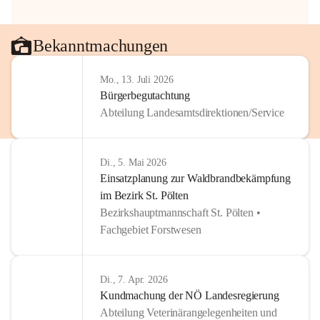
Bekanntmachungen
Mo., 13. Juli 2026
Bürgerbegutachtung
Abteilung Landesamtsdirektionen/Service
Di., 5. Mai 2026
Einsatzplanung zur Waldbrandbekämpfung
im Bezirk St. Pölten
Bezirkshauptmannschaft St. Pölten •
Fachgebiet Forstwesen
Di., 7. Apr. 2026
Kundmachung der NÖ Landesregierung
Abteilung Veterinärangelegenheiten und