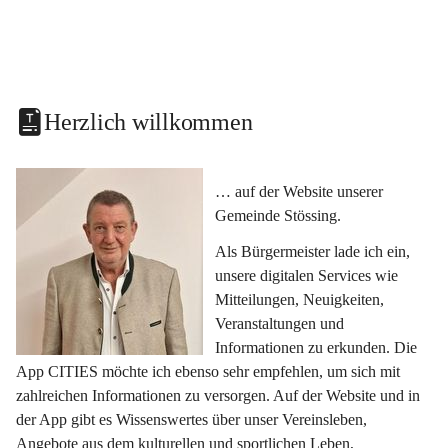
Herzlich willkommen
… auf der Website unserer 
Gemeinde Stössing.
Als Bürgermeister lade ich ein, 
unsere digitalen Services wie 
Mitteilungen, Neuigkeiten, 
Veranstaltungen und 
Informationen zu erkunden. Die 
App CITIES möchte ich ebenso sehr empfehlen, um sich mit 
zahlreichen Informationen zu versorgen. Auf der Website und in 
der App gibt es Wissenswertes über unser Vereinsleben, 
Angebote aus dem kulturellen und sportlichen Leben, 