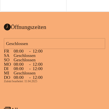
Öffnungszeiten
Geschlossen
FR
08:00
-
12:00
SA
Geschlossen
SO
Geschlossen
MO
08:00
-
12:00
DI
08:00
-
12:00
MI
Geschlossen
DO
08:00
-
12:00
Zuletzt bearbeitet: 11.04.2025