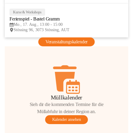
Kurse & Workshops
17
Ferienspiel - Bastel Gramm
AUG
Mo., 17. Aug., 13:00 - 15:00
Stössing 96, 3073 Stössing, AUT
Veranstaltungskalender
Müllkalender
Sieh dir die kommenden Termine für die
Müllabfuhr in deiner Region an.
Kalender ansehen