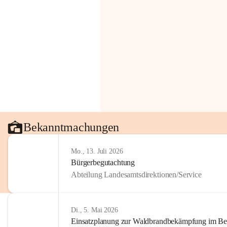
Bekanntmachungen
Mo., 13. Juli 2026
Bürgerbegutachtung
Abteilung Landesamtsdirektionen/Service
Di., 5. Mai 2026
Einsatzplanung zur Waldbrandbekämpfung im Bezi