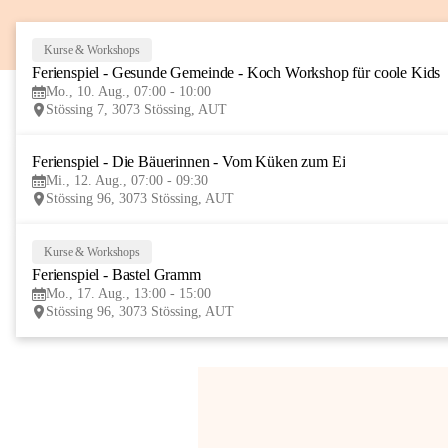
Kurse & Workshops
Ferienspiel - Gesunde Gemeinde - Koch Workshop für coole Kids
Mo., 10. Aug., 07:00 - 10:00
Stössing 7, 3073 Stössing, AUT
Ferienspiel - Die Bäuerinnen - Vom Küken zum Ei
Mi., 12. Aug., 07:00 - 09:30
Stössing 96, 3073 Stössing, AUT
Kurse & Workshops
Ferienspiel - Bastel Gramm
Mo., 17. Aug., 13:00 - 15:00
Stössing 96, 3073 Stössing, AUT