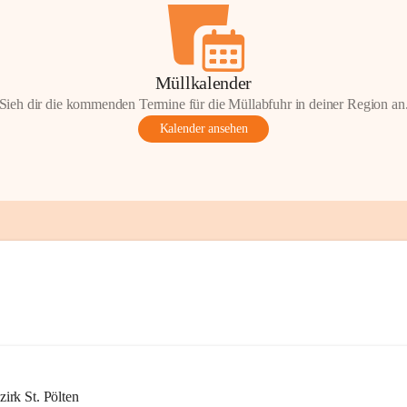
Müllkalender
Sieh dir die kommenden Termine für die Müllabfuhr in deiner Region an
Kalender ansehen
rk St. Pölten