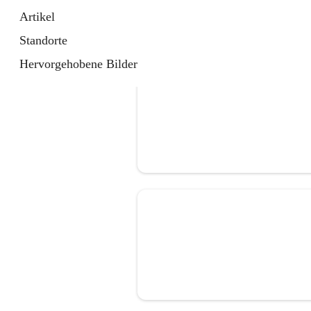
Artikel
Standorte
Hervorgehobene Bilder