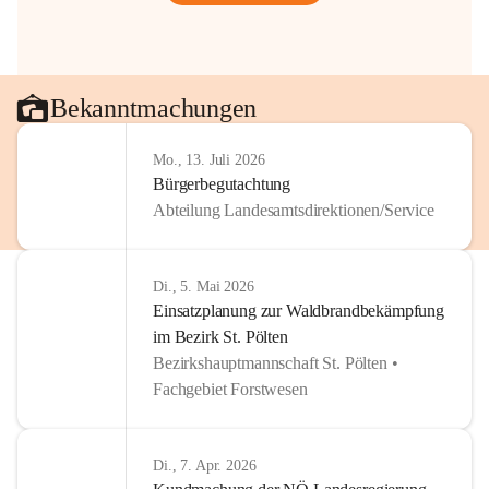
Bekanntmachungen
Mo., 13. Juli 2026
Bürgerbegutachtung
Abteilung Landesamtsdirektionen/Service
Di., 5. Mai 2026
Einsatzplanung zur Waldbrandbekämpfung
im Bezirk St. Pölten
Bezirkshauptmannschaft St. Pölten •
Fachgebiet Forstwesen
Di., 7. Apr. 2026