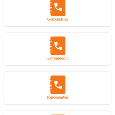
Gemeinderat
Gemeindeamt
Kindergarten