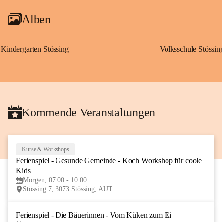
Alben
Kindergarten Stössing
Volksschule Stössin
Kommende Veranstaltungen
Kurse & Workshops
10
Ferienspiel - Gesunde Gemeinde - Koch Workshop für coole 
AUG
Kids
Morgen, 07:00 - 10:00
Stössing 7, 3073 Stössing, AUT
Ferienspiel - Die Bäuerinnen - Vom Küken zum Ei
12