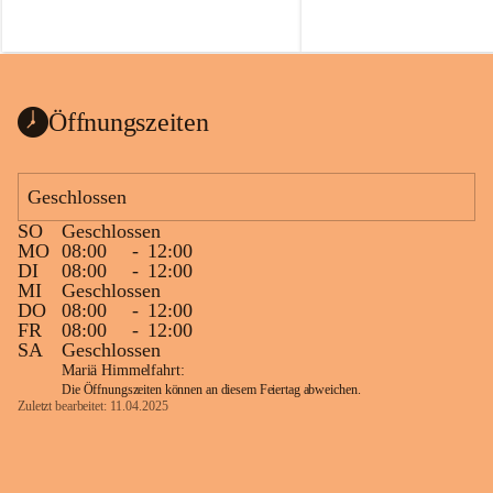
Öffnungszeiten
Geschlossen
SO
Geschlossen
MO
08:00
-
12:00
DI
08:00
-
12:00
MI
Geschlossen
DO
08:00
-
12:00
FR
08:00
-
12:00
SA
Geschlossen
Mariä Himmelfahrt:
Die Öffnungszeiten können an diesem Feiertag abweichen.
Zuletzt bearbeitet: 11.04.2025