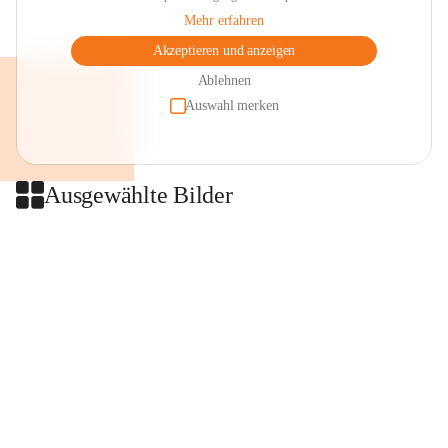
Mehr erfahren
Akzeptieren und anzeigen
Ablehnen
Auswahl merken
Ausgewählte Bilder
+2