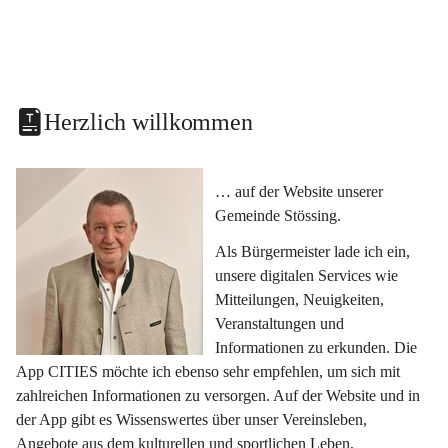
Herzlich willkommen
… auf der Website unserer 
Gemeinde Stössing.
Als Bürgermeister lade ich ein, 
unsere digitalen Services wie 
Mitteilungen, Neuigkeiten, 
Veranstaltungen und 
Informationen zu erkunden. Die 
App CITIES möchte ich ebenso sehr empfehlen, um sich mit 
zahlreichen Informationen zu versorgen. Auf der Website und in 
der App gibt es Wissenswertes über unser Vereinsleben, 
Angebote aus dem kulturellen und sportlichen Leben, 