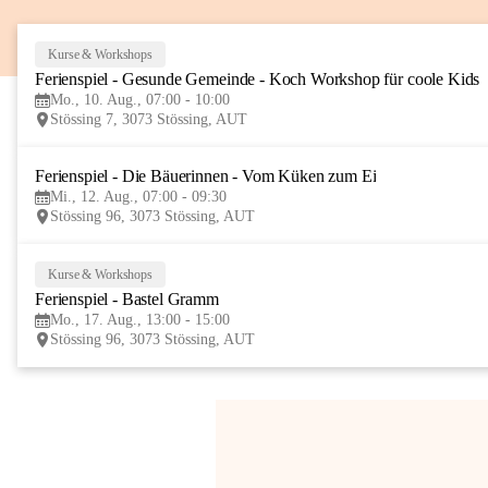
Kurse & Workshops
Ferienspiel - Gesunde Gemeinde - Koch Workshop für coole Kids
Mo., 10. Aug., 07:00 - 10:00
Stössing 7, 3073 Stössing, AUT
Ferienspiel - Die Bäuerinnen - Vom Küken zum Ei
Mi., 12. Aug., 07:00 - 09:30
Stössing 96, 3073 Stössing, AUT
Kurse & Workshops
Ferienspiel - Bastel Gramm
Mo., 17. Aug., 13:00 - 15:00
Stössing 96, 3073 Stössing, AUT