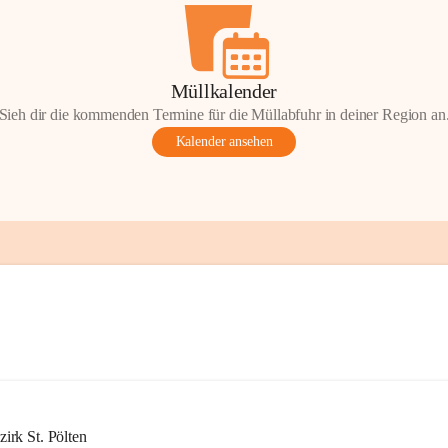
Müllkalender
Sieh dir die kommenden Termine für die Müllabfuhr in deiner Region an
Kalender ansehen
rk St. Pölten