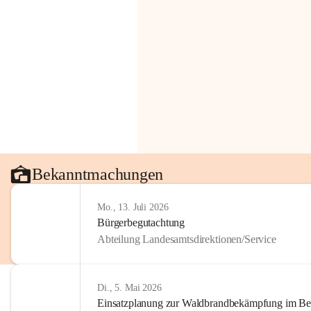
Bekanntmachungen
Mo., 13. Juli 2026
Bürgerbegutachtung
Abteilung Landesamtsdirektionen/Service
Di., 5. Mai 2026
Einsatzplanung zur Waldbrandbekämpfung im Bezi