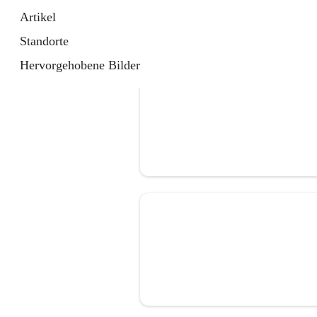
Artikel
Standorte
Hervorgehobene Bilder