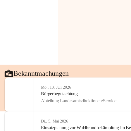
Bekanntmachungen
Mo., 13. Juli 2026
Bürgerbegutachtung
Abteilung Landesamtsdirektionen/Service
Di., 5. Mai 2026
Einsatzplanung zur Waldbrandbekämpfung im Bezi