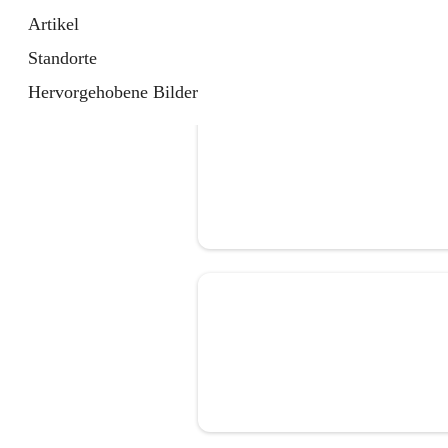
Artikel
Standorte
Hervorgehobene Bilder