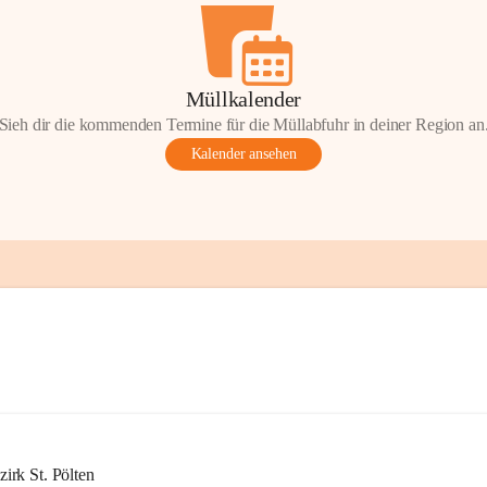
Müllkalender
Sieh dir die kommenden Termine für die Müllabfuhr in deiner Region an
Kalender ansehen
rk St. Pölten