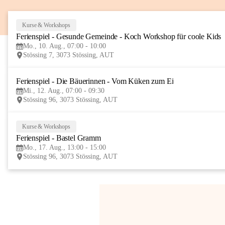
Kurse & Workshops
Ferienspiel - Gesunde Gemeinde - Koch Workshop für coole Kids
Mo., 10. Aug., 07:00 - 10:00
Stössing 7, 3073 Stössing, AUT
Ferienspiel - Die Bäuerinnen - Vom Küken zum Ei
Mi., 12. Aug., 07:00 - 09:30
Stössing 96, 3073 Stössing, AUT
Kurse & Workshops
Ferienspiel - Bastel Gramm
Mo., 17. Aug., 13:00 - 15:00
Stössing 96, 3073 Stössing, AUT