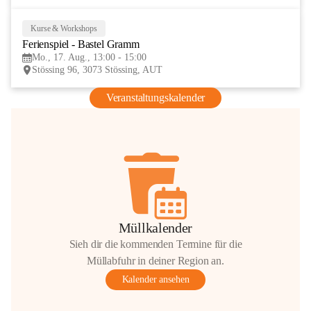
Kurse & Workshops
17
Ferienspiel - Bastel Gramm
AUG
Mo., 17. Aug., 13:00 - 15:00
Stössing 96, 3073 Stössing, AUT
Veranstaltungskalender
Müllkalender
Sieh dir die kommenden Termine für die
Müllabfuhr in deiner Region an.
Kalender ansehen