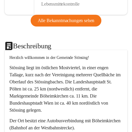
Lebensmittekontrolle
Alle Bekanntmachungen sehen
Beschreibung
Herzlich willkommen in der Gemeinde Stössing!
Stössing liegt im östlichen Mostviertel, in einer engen 
Tallage, kurz nach der Vereinigung mehrerer Quellbäche im 
Oberlauf des Stössingbaches. Die Landeshauptstadt St. 
Pölten ist ca. 25 km (nordwestlich) entfernt, die 
Marktgemeinde Böheimkirchen ca. 11 km. Die 
Bundeshauptstadt Wien ist ca. 40 km nordöstlich von 
Stössing gelegen.
Der Ort besitzt eine Autobusverbindung mit Böheimkirchen 
(Bahnhof an der Westbahnstrecke).