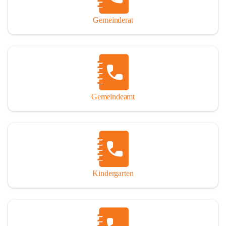
Gemeinderat
Gemeindeamt
Kindergarten