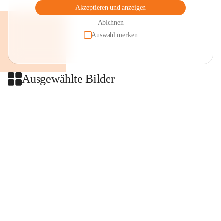
Akzeptieren und anzeigen
Ablehnen
Auswahl merken
Ausgewählte Bilder
+2