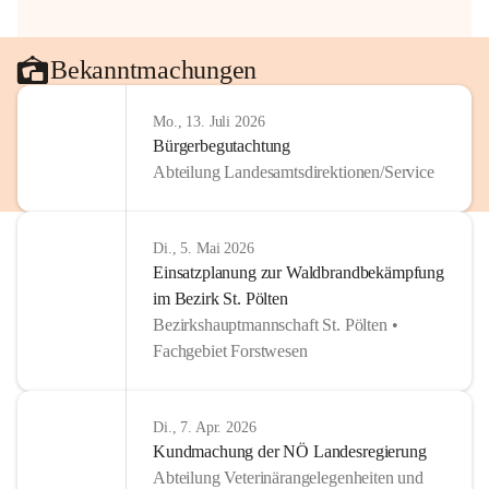
Bekanntmachungen
Mo., 13. Juli 2026
Bürgerbegutachtung
Abteilung Landesamtsdirektionen/Service
Di., 5. Mai 2026
Einsatzplanung zur Waldbrandbekämpfung
im Bezirk St. Pölten
Bezirkshauptmannschaft St. Pölten •
Fachgebiet Forstwesen
Di., 7. Apr. 2026
Kundmachung der NÖ Landesregierung
Abteilung Veterinärangelegenheiten und