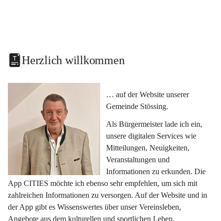
Herzlich willkommen
… auf der Website unserer 
Gemeinde Stössing.
Als Bürgermeister lade ich ein, 
unsere digitalen Services wie 
Mitteilungen, Neuigkeiten, 
Veranstaltungen und 
Informationen zu erkunden. Die 
App CITIES möchte ich ebenso sehr empfehlen, um sich mit 
zahlreichen Informationen zu versorgen. Auf der Website und in 
der App gibt es Wissenswertes über unser Vereinsleben, 
Angebote aus dem kulturellen und sportlichen Leben, 