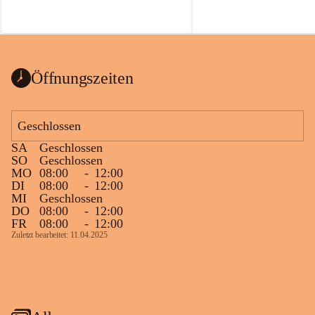
Öffnungszeiten
Geschlossen
SA
Geschlossen
SO
Geschlossen
MO
08:00
-
12:00
DI
08:00
-
12:00
MI
Geschlossen
DO
08:00
-
12:00
FR
08:00
-
12:00
Zuletzt bearbeitet: 11.04.2025