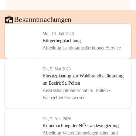
Bekanntmachungen
Mo., 13. Juli 2026
Bürgerbegutachtung
Abteilung Landesamtsdirektionen/Service
Di., 5. Mai 2026
Einsatzplanung zur Waldbrandbekämpfung
im Bezirk St. Pölten
Bezirkshauptmannschaft St. Pölten •
Fachgebiet Forstwesen
Di., 7. Apr. 2026
Kundmachung der NÖ Landesregierung
Abteilung Veterinärangelegenheiten und