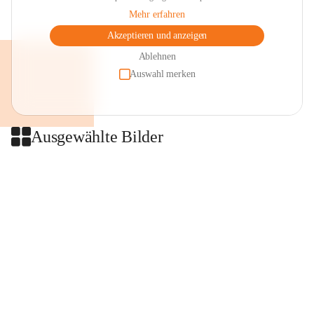
Mehr erfahren
Akzeptieren und anzeigen
Ablehnen
Auswahl merken
Ausgewählte Bilder
+2