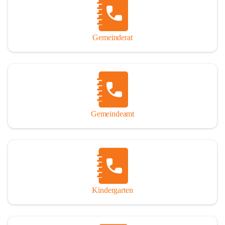
Gemeinderat
Gemeindeamt
Kindergarten