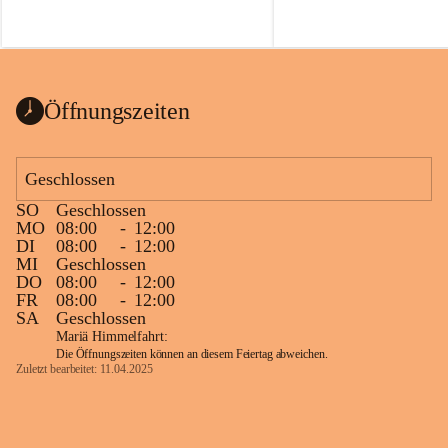
Öffnungszeiten
Geschlossen
SO
Geschlossen
MO
08:00
-
12:00
DI
08:00
-
12:00
MI
Geschlossen
DO
08:00
-
12:00
FR
08:00
-
12:00
SA
Geschlossen
Mariä Himmelfahrt:
Die Öffnungszeiten können an diesem Feiertag abweichen.
Zuletzt bearbeitet: 11.04.2025