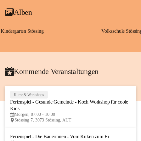
Alben
Kindergarten Stössing
Volksschule Stössin
Kommende Veranstaltungen
Kurse & Workshops
10
Ferienspiel - Gesunde Gemeinde - Koch Workshop für coole 
AUG
Kids
Morgen, 07:00 - 10:00
Stössing 7, 3073 Stössing, AUT
Ferienspiel - Die Bäuerinnen - Vom Küken zum Ei
12