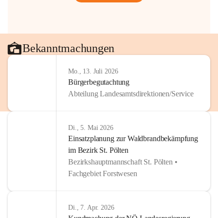
Bekanntmachungen
Mo., 13. Juli 2026
Bürgerbegutachtung
Abteilung Landesamtsdirektionen/Service
Di., 5. Mai 2026
Einsatzplanung zur Waldbrandbekämpfung
im Bezirk St. Pölten
Bezirkshauptmannschaft St. Pölten •
Fachgebiet Forstwesen
Di., 7. Apr. 2026