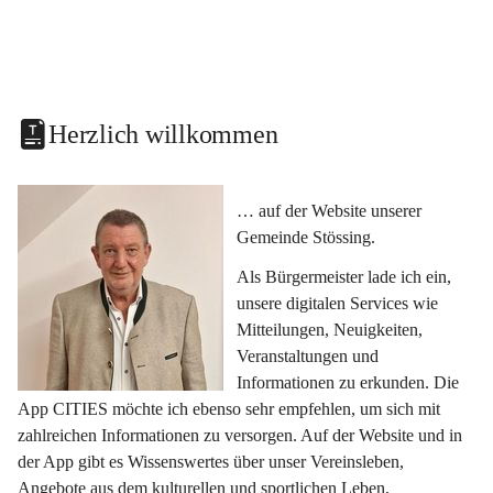
Herzlich willkommen
… auf der Website unserer 
Gemeinde Stössing.
Als Bürgermeister lade ich ein, 
unsere digitalen Services wie 
Mitteilungen, Neuigkeiten, 
Veranstaltungen und 
Informationen zu erkunden. Die 
App CITIES möchte ich ebenso sehr empfehlen, um sich mit 
zahlreichen Informationen zu versorgen. Auf der Website und in 
der App gibt es Wissenswertes über unser Vereinsleben, 
Angebote aus dem kulturellen und sportlichen Leben, 