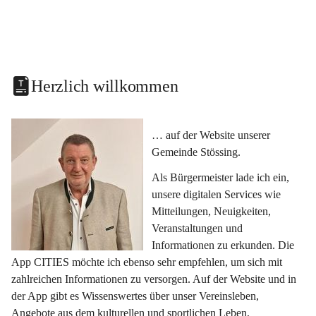
Herzlich willkommen
… auf der Website unserer 
Gemeinde Stössing.
Als Bürgermeister lade ich ein, 
unsere digitalen Services wie 
Mitteilungen, Neuigkeiten, 
Veranstaltungen und 
Informationen zu erkunden. Die 
App CITIES möchte ich ebenso sehr empfehlen, um sich mit 
zahlreichen Informationen zu versorgen. Auf der Website und in 
der App gibt es Wissenswertes über unser Vereinsleben, 
Angebote aus dem kulturellen und sportlichen Leben, 