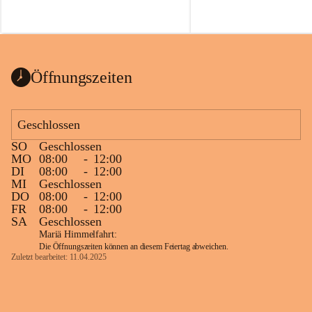
Öffnungszeiten
Geschlossen
SO
Geschlossen
MO
08:00
-
12:00
DI
08:00
-
12:00
MI
Geschlossen
DO
08:00
-
12:00
FR
08:00
-
12:00
SA
Geschlossen
Mariä Himmelfahrt:
Die Öffnungszeiten können an diesem Feiertag abweichen.
Zuletzt bearbeitet: 11.04.2025