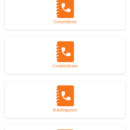
Gemeinderat
Gemeindeamt
Kindergarten