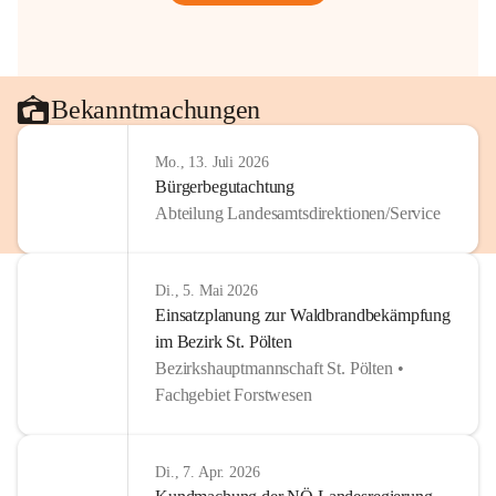
Bekanntmachungen
Mo., 13. Juli 2026
Bürgerbegutachtung
Abteilung Landesamtsdirektionen/Service
Di., 5. Mai 2026
Einsatzplanung zur Waldbrandbekämpfung
im Bezirk St. Pölten
Bezirkshauptmannschaft St. Pölten •
Fachgebiet Forstwesen
Di., 7. Apr. 2026