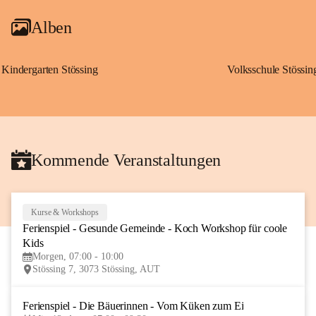
Alben
Kindergarten Stössing
Volksschule Stössin
Kommende Veranstaltungen
Kurse & Workshops
10
Ferienspiel - Gesunde Gemeinde - Koch Workshop für coole 
AUG
Kids
Morgen, 07:00 - 10:00
Stössing 7, 3073 Stössing, AUT
Ferienspiel - Die Bäuerinnen - Vom Küken zum Ei
12