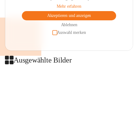
Mehr erfahren
Akzeptieren und anzeigen
Ablehnen
Auswahl merken
Ausgewählte Bilder
+2