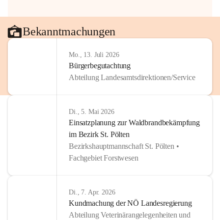
Bekanntmachungen
Mo., 13. Juli 2026
Bürgerbegutachtung
Abteilung Landesamtsdirektionen/Service
Di., 5. Mai 2026
Einsatzplanung zur Waldbrandbekämpfung
im Bezirk St. Pölten
Bezirkshauptmannschaft St. Pölten •
Fachgebiet Forstwesen
Di., 7. Apr. 2026
Kundmachung der NÖ Landesregierung
Abteilung Veterinärangelegenheiten und