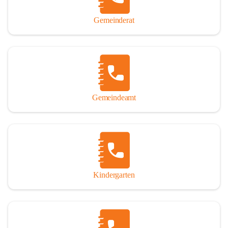
Gemeinderat
Gemeindeamt
Kindergarten