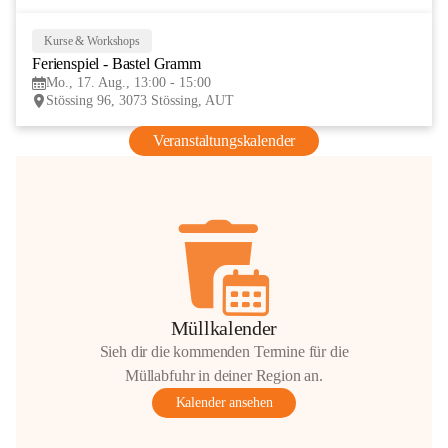
Kurse & Workshops
17
Ferienspiel - Bastel Gramm
AUG
Mo., 17. Aug., 13:00 - 15:00
Stössing 96, 3073 Stössing, AUT
Veranstaltungskalender
Müllkalender
Sieh dir die kommenden Termine für die
Müllabfuhr in deiner Region an.
Kalender ansehen