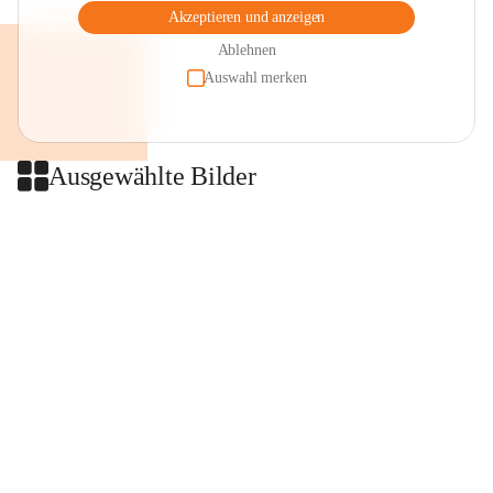
Akzeptieren und anzeigen
Ablehnen
Auswahl merken
Ausgewählte Bilder
+2