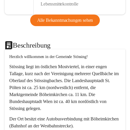
Lebensmittekontrolle
Alle Bekanntmachungen sehen
Beschreibung
Herzlich willkommen in der Gemeinde Stössing!
Stössing liegt im östlichen Mostviertel, in einer engen 
Tallage, kurz nach der Vereinigung mehrerer Quellbäche im 
Oberlauf des Stössingbaches. Die Landeshauptstadt St. 
Pölten ist ca. 25 km (nordwestlich) entfernt, die 
Marktgemeinde Böheimkirchen ca. 11 km. Die 
Bundeshauptstadt Wien ist ca. 40 km nordöstlich von 
Stössing gelegen.
Der Ort besitzt eine Autobusverbindung mit Böheimkirchen 
(Bahnhof an der Westbahnstrecke).