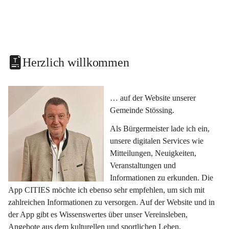
Herzlich willkommen
… auf der Website unserer 
Gemeinde Stössing.
Als Bürgermeister lade ich ein, 
unsere digitalen Services wie 
Mitteilungen, Neuigkeiten, 
Veranstaltungen und 
Informationen zu erkunden. Die 
App CITIES möchte ich ebenso sehr empfehlen, um sich mit 
zahlreichen Informationen zu versorgen. Auf der Website und in 
der App gibt es Wissenswertes über unser Vereinsleben, 
Angebote aus dem kulturellen und sportlichen Leben, 