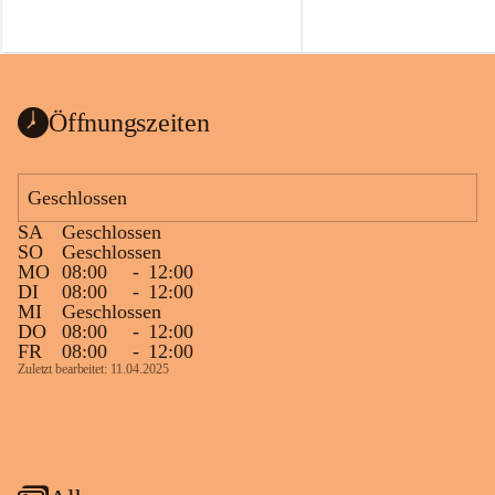
Öffnungszeiten
Geschlossen
SA
Geschlossen
SO
Geschlossen
MO
08:00
-
12:00
DI
08:00
-
12:00
MI
Geschlossen
DO
08:00
-
12:00
FR
08:00
-
12:00
Zuletzt bearbeitet: 11.04.2025