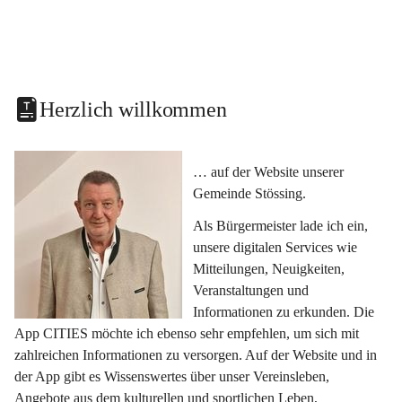
Herzlich willkommen
… auf der Website unserer 
Gemeinde Stössing.
Als Bürgermeister lade ich ein, 
unsere digitalen Services wie 
Mitteilungen, Neuigkeiten, 
Veranstaltungen und 
Informationen zu erkunden. Die 
App CITIES möchte ich ebenso sehr empfehlen, um sich mit 
zahlreichen Informationen zu versorgen. Auf der Website und in 
der App gibt es Wissenswertes über unser Vereinsleben, 
Angebote aus dem kulturellen und sportlichen Leben, 