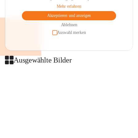
Mehr erfahren
Akzeptieren und anzeigen
Ablehnen
Auswahl merken
Ausgewählte Bilder
+2