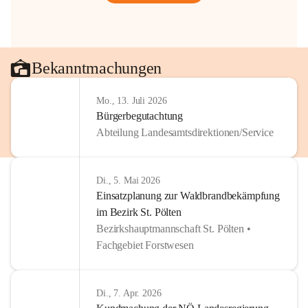
Bekanntmachungen
Mo., 13. Juli 2026
Bürgerbegutachtung
Abteilung Landesamtsdirektionen/Service
Di., 5. Mai 2026
Einsatzplanung zur Waldbrandbekämpfung
im Bezirk St. Pölten
Bezirkshauptmannschaft St. Pölten •
Fachgebiet Forstwesen
Di., 7. Apr. 2026