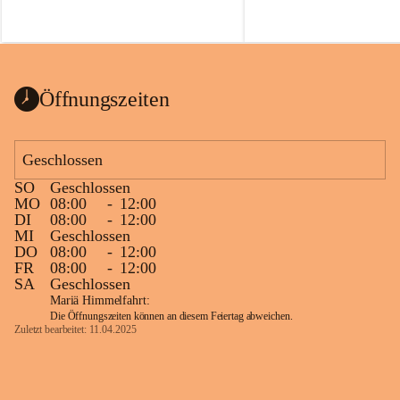
Öffnungszeiten
Geschlossen
SO
Geschlossen
MO
08:00
-
12:00
DI
08:00
-
12:00
MI
Geschlossen
DO
08:00
-
12:00
FR
08:00
-
12:00
SA
Geschlossen
Mariä Himmelfahrt:
Die Öffnungszeiten können an diesem Feiertag abweichen.
Zuletzt bearbeitet: 11.04.2025