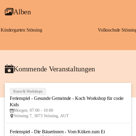
Alben
Kindergarten Stössing
Volksschule Stössin
Kommende Veranstaltungen
Kurse & Workshops
10
Ferienspiel - Gesunde Gemeinde - Koch Workshop für coole 
AUG
Kids
Morgen, 07:00 - 10:00
Stössing 7, 3073 Stössing, AUT
Ferienspiel - Die Bäuerinnen - Vom Küken zum Ei
12