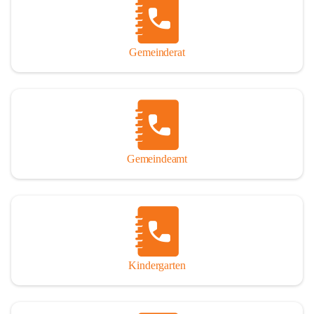
Gemeinderat
Gemeindeamt
Kindergarten